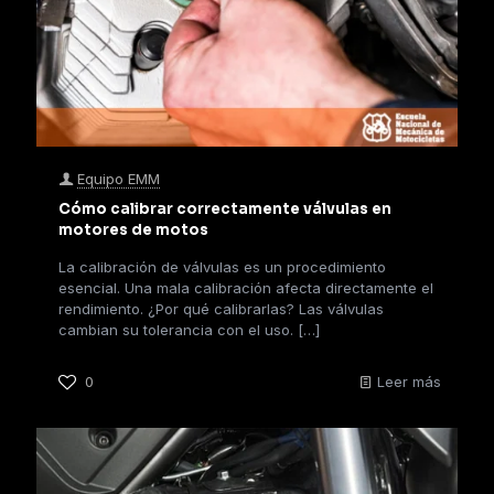
Equipo EMM
Cómo calibrar correctamente válvulas en
motores de motos
La calibración de válvulas es un procedimiento
esencial. Una mala calibración afecta directamente el
rendimiento. ¿Por qué calibrarlas? Las válvulas
cambian su tolerancia con el uso.
[…]
0
Leer más