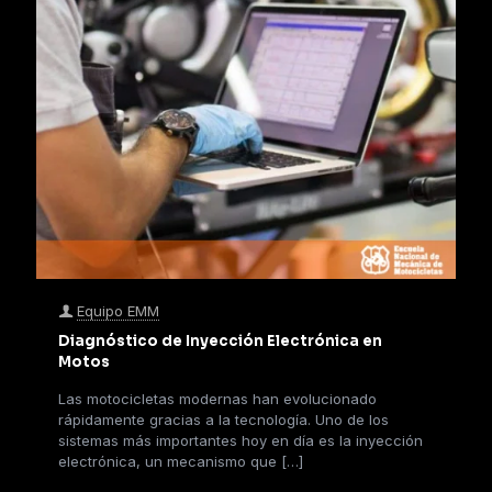
Equipo EMM
Diagnóstico de Inyección Electrónica en
Motos
Las motocicletas modernas han evolucionado
rápidamente gracias a la tecnología. Uno de los
sistemas más importantes hoy en día es la inyección
electrónica, un mecanismo que
[…]