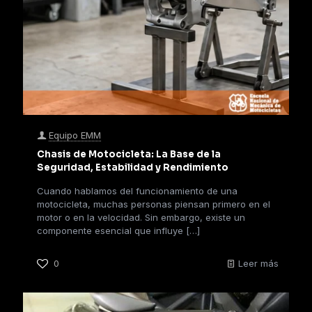
Equipo EMM
Chasis de Motocicleta: La Base de la
Seguridad, Estabilidad y Rendimiento
Cuando hablamos del funcionamiento de una
motocicleta, muchas personas piensan primero en el
motor o en la velocidad. Sin embargo, existe un
componente esencial que influye
[…]
0
Leer más