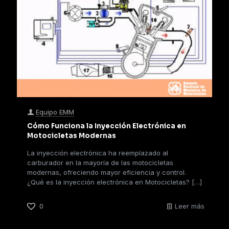
Equipo EMM
Cómo Funciona la Inyección Electrónica en
Motocicletas Modernas
La inyección electrónica ha reemplazado al
carburador en la mayoría de las motocicletas
modernas, ofreciendo mayor eficiencia y control.
¿Qué es la inyección electrónica en Motocicletas?
[…]
0
Leer más