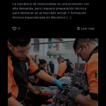
La mecánica de motocicletas es una profesión con
alta demanda, pero requiere preparación técnica
para destacar en el mercado actual. 1. Formación
técnica especializada en Mecánico
[…]
0
Leer más