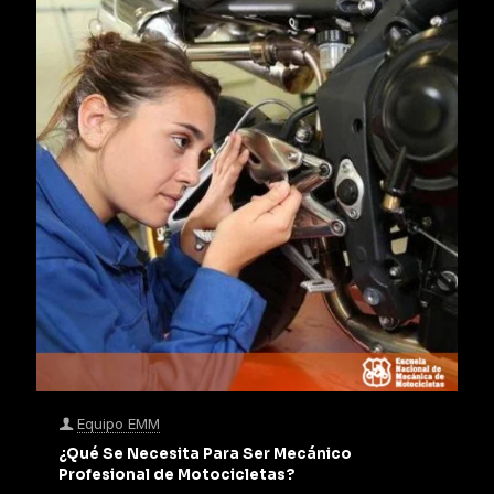
Equipo EMM
¿Qué Se Necesita Para Ser Mecánico
Profesional de Motocicletas?