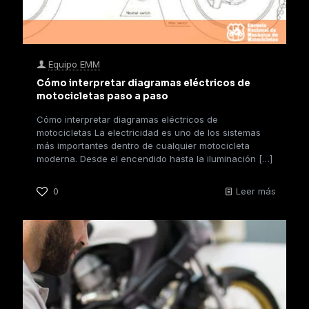
Equipo EMM
Cómo interpretar diagramas eléctricos de
motocicletas paso a paso
Cómo interpretar diagramas eléctricos de
motocicletas La electricidad es uno de los sistemas
más importantes dentro de cualquier motocicleta
moderna. Desde el encendido hasta la iluminación
[…]
0
Leer más