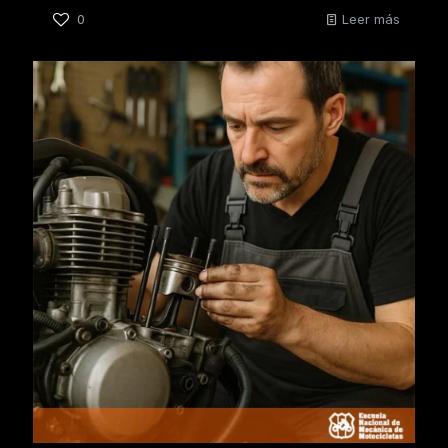
0
Leer más