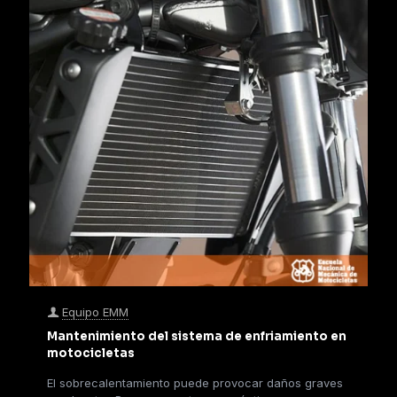
Equipo EMM
Mantenimiento del sistema de enfriamiento en
motocicletas
El sobrecalentamiento puede provocar daños graves