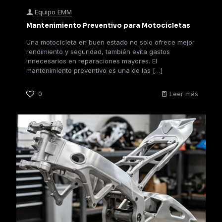
Equipo EMM
Mantenimiento Preventivo para Motocicletas
Una motocicleta en buen estado no solo ofrece mejor
rendimiento y seguridad, también evita gastos
innecesarios en reparaciones mayores. El
mantenimiento preventivo es una de las
[…]
0
Leer más