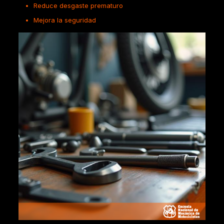
Reduce desgaste prematuro
Mejora la seguridad