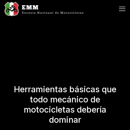
Herramientas básicas que
todo mecánico de
motocicletas debería
dominar