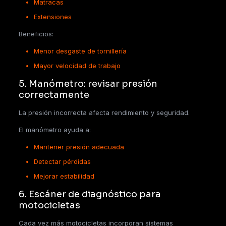
Matracas
Extensiones
Beneficios:
Menor desgaste de tornillería
Mayor velocidad de trabajo
5. Manómetro: revisar presión
correctamente
La presión incorrecta afecta rendimiento y seguridad.
El manómetro ayuda a:
Mantener presión adecuada
Detectar pérdidas
Mejorar estabilidad
6. Escáner de diagnóstico para
motocicletas
Cada vez más motocicletas incorporan sistemas