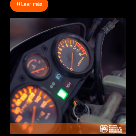
Leer más