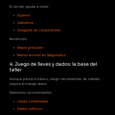
El vernier ayuda a medir:
Espesor
Diámetros
Desgaste de componentes
Beneficios:
Mayor precisión
Menos errores en diagnóstico
4. Juego de llaves y dados: la base del
taller
Aunque parezca básico, elegir herramientas de calidad
mejora el trabajo diario.
Elementos recomendados:
Llaves combinadas
Dados métricos