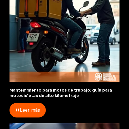
Mantenimiento para motos de trabajo: guía para
motocicletas de alto kilometraje
Leer más