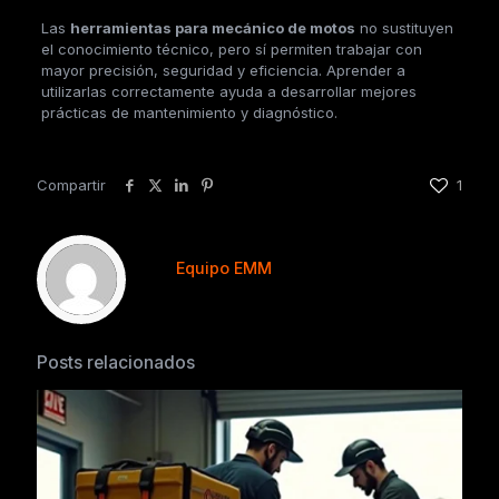
Las
herramientas para mecánico de motos
no sustituyen
el conocimiento técnico, pero sí permiten trabajar con
mayor precisión, seguridad y eficiencia. Aprender a
utilizarlas correctamente ayuda a desarrollar mejores
prácticas de mantenimiento y diagnóstico.
Compartir
1
Equipo EMM
Posts relacionados