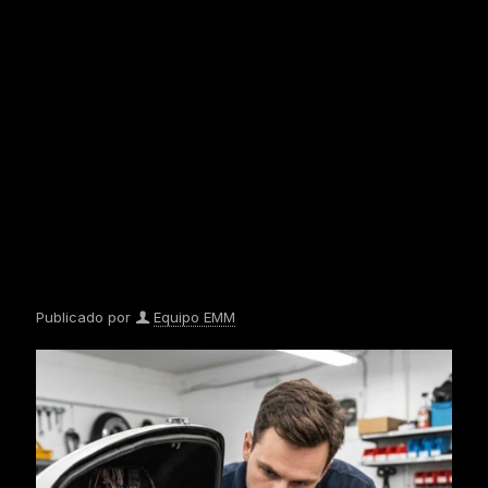
Publicado por
Equipo EMM