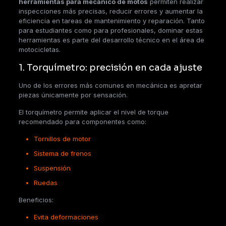
herramientas para mecánico de motos
permiten realizar
inspecciones más precisas, reducir errores y aumentar la
eficiencia en tareas de mantenimiento y reparación. Tanto
para estudiantes como para profesionales, dominar estas
herramientas es parte del desarrollo técnico en el área de
motocicletas.
1. Torquímetro: precisión en cada ajuste
Uno de los errores más comunes en mecánica es apretar
piezas únicamente por sensación.
El torquímetro permite aplicar el nivel de torque
recomendado para componentes como:
Tornillos de motor
Sistema de frenos
Suspensión
Ruedas
Beneficios:
Evita deformaciones