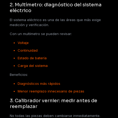
2. Multímetro: diagnóstico del sistema
eléctrico
El sistema eléctrico es una de las áreas que más exige
medición y verificación.
Con un multímetro se pueden revisar:
Voltaje
Continuidad
Estado de batería
Carga del sistema
Beneficios:
Diagnósticos más rápidos
Menor reemplazo innecesario de piezas
3. Calibrador vernier: medir antes de
reemplazar
No todas las piezas deben cambiarse inmediatamente.