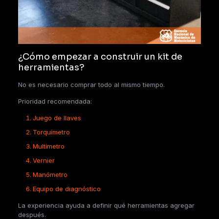
¿Cómo empezar a construir un kit de
herramientas?
No es necesario comprar todo al mismo tiempo.
Prioridad recomendada:
Juego de llaves
Torquímetro
Multímetro
Vernier
Manómetro
Equipo de diagnóstico
La experiencia ayuda a definir qué herramientas agregar
después.