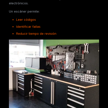
electrónicos.
Un escáner permite:
Leer códigos
Identificar fallas
Reducir tiempo de revisión