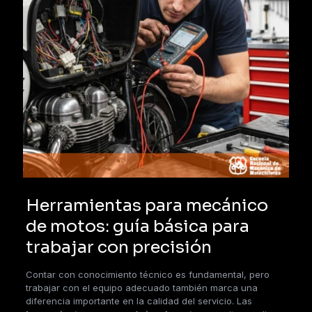
Herramientas para mecánico
de motos: guía básica para
trabajar con precisión
Contar con conocimiento técnico es fundamental, pero
trabajar con el equipo adecuado también marca una
diferencia importante en la calidad del servicio. Las