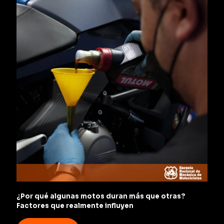
¿Por qué algunas motos duran más que otras?
Factores que realmente influyen