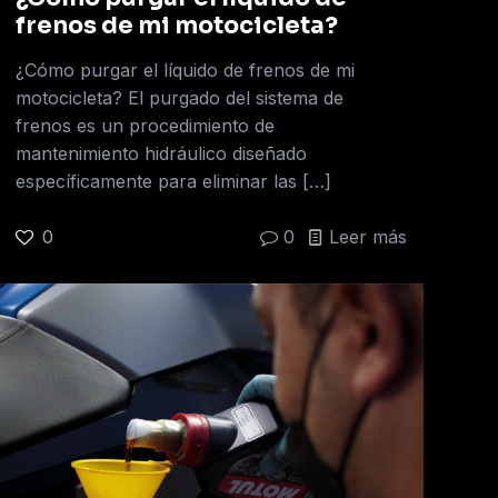
frenos de mi motocicleta?
¿Cómo purgar el líquido de frenos de mi
motocicleta? El purgado del sistema de
frenos es un procedimiento de
mantenimiento hidráulico diseñado
específicamente para eliminar las
[…]
0
0
Leer más