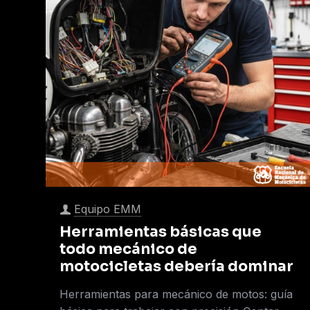
Equipo EMM
Herramientas básicas que
todo mecánico de
motocicletas debería dominar
Herramientas para mecánico de motos: guía