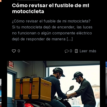
Cómo revisar el fusible de mi
motocicleta
¿Cómo revisar el fusible de mi motocicleta?
Si tu motocicleta dejó de encender, las luces
no funcionan o algún componente eléctrico
dejó de responder de manera
[…]
0
0
Leer más