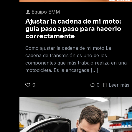
Equipo EMM
Ajustar la cadena de mi moto:
guía paso a paso para hacerlo
correctamente
Como ajustar la cadena de mi moto La
cadena de transmisión es uno de los
componentes que más trabajo realiza en una
motocicleta. Es la encargada
[…]
0
0
Leer más