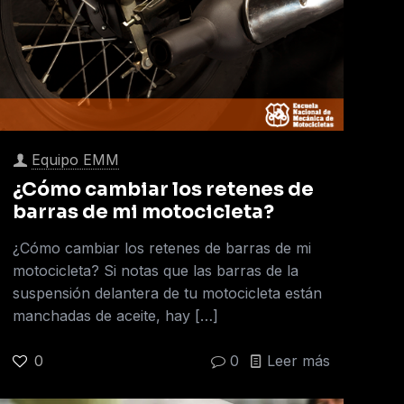
Equipo EMM
¿Cómo cambiar los retenes de
barras de mi motocicleta?
¿Cómo cambiar los retenes de barras de mi
motocicleta? Si notas que las barras de la
suspensión delantera de tu motocicleta están
manchadas de aceite, hay
[…]
0
0
Leer más