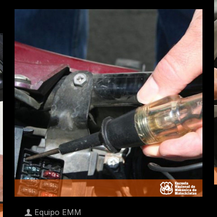
Equipo EMM