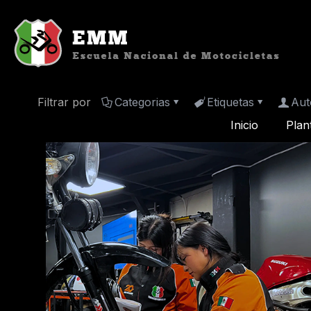
Filtrar por
Categorias
Etiquetas
Aut
Inicio
Plan