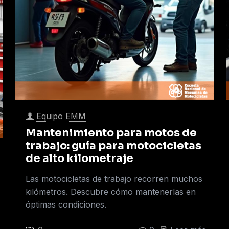
Equipo EMM
Mantenimiento para motos de
trabajo: guía para motocicletas
de alto kilometraje
Las motocicletas de trabajo recorren muchos
kilómetros. Descubre cómo mantenerlas en
óptimas condiciones.