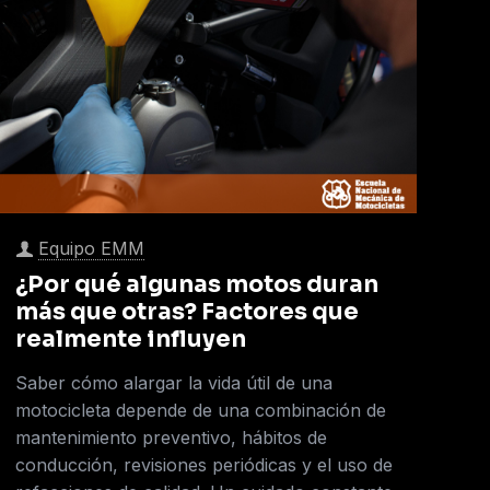
Equipo EMM
¿Por qué algunas motos duran
más que otras? Factores que
realmente influyen
Saber cómo alargar la vida útil de una
motocicleta depende de una combinación de
mantenimiento preventivo, hábitos de
conducción, revisiones periódicas y el uso de