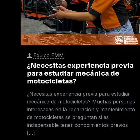
Equipo EMM
¿Necesitas experiencia previa
para estudiar mecánica de
motocicletas?
¿Necesitas experiencia previa para estudiar
mecánica de motocicletas? Muchas personas
interesadas en la reparación y mantenimiento
de motocicletas se preguntan si es
indispensable tener conocimientos previos
[…]