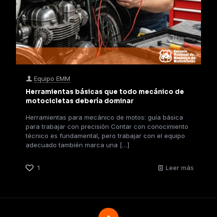
Equipo EMM
Herramientas básicas que todo mecánico de
motocicletas debería dominar
Herramientas para mecánico de motos: guía básica
para trabajar con precisión Contar con conocimiento
técnico es fundamental, pero trabajar con el equipo
adecuado también marca una
[…]
1
Leer más