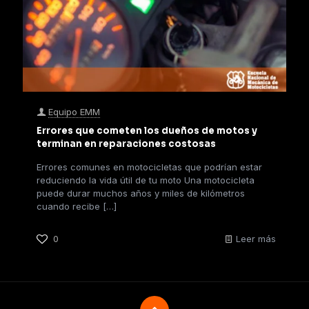
Equipo EMM
Errores que cometen los dueños de motos y
terminan en reparaciones costosas
Errores comunes en motocicletas que podrían estar
reduciendo la vida útil de tu moto Una motocicleta
puede durar muchos años y miles de kilómetros
cuando recibe
[…]
0
Leer más