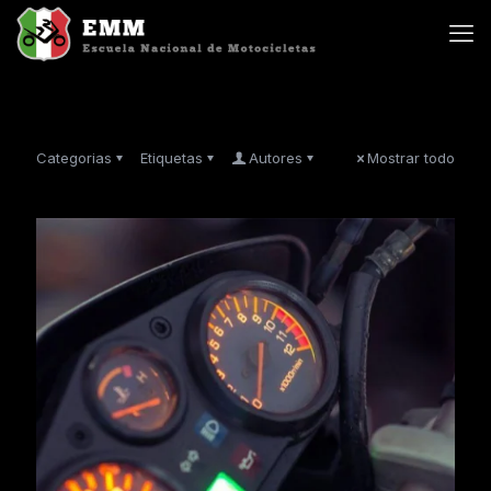
Categorias
Etiquetas
Autores
Mostrar todo