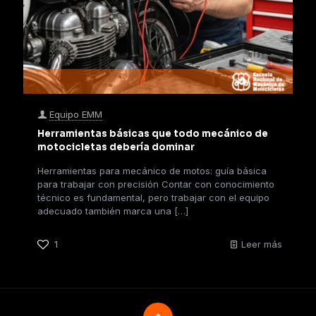
Equipo EMM
Herramientas básicas que todo mecánico de
motocicletas debería dominar
Herramientas para mecánico de motos: guía básica
para trabajar con precisión Contar con conocimiento
técnico es fundamental, pero trabajar con el equipo
adecuado también marca una
[…]
1
Leer más