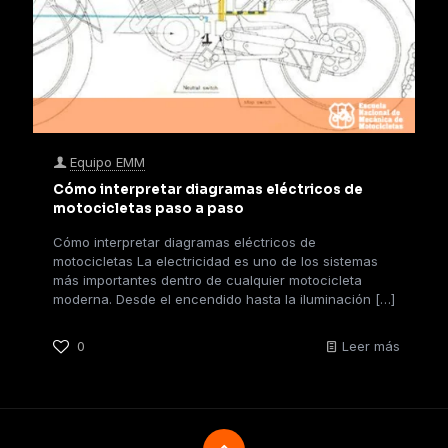
Equipo EMM
Cómo interpretar diagramas eléctricos de
motocicletas paso a paso
Cómo interpretar diagramas eléctricos de
motocicletas La electricidad es uno de los sistemas
más importantes dentro de cualquier motocicleta
moderna. Desde el encendido hasta la iluminación
[…]
0
Leer más