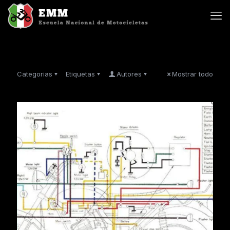
Categorias
Etiquetas
Autores
Mostrar todo