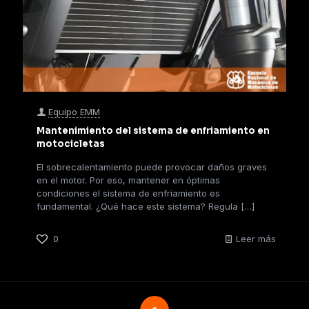
Equipo EMM
Mantenimiento del sistema de enfriamiento en
motocicletas
El sobrecalentamiento puede provocar daños graves
en el motor. Por eso, mantener en óptimas
condiciones el sistema de enfriamiento es
fundamental. ¿Qué hace este sistema? Regula
[…]
0
Leer más