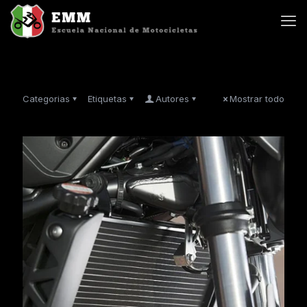
Categorias
Etiquetas
Autores
Mostrar todo