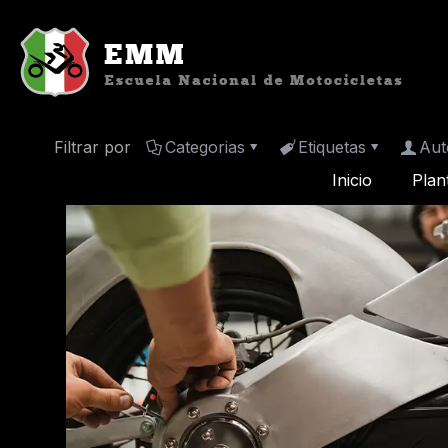
Filtrar por
Categorias
Etiquetas
Aut
Inicio
Plan