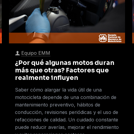
Equipo EMM
¿Por qué algunas motos duran
más que otras? Factores que
realmente influyen
Saber cómo alargar la vida útil de una
motocicleta depende de una combinación de
mantenimiento preventivo, hábitos de
conducción, revisiones periódicas y el uso de
refacciones de calidad. Un cuidado constante
puede reducir averías, mejorar el rendimiento