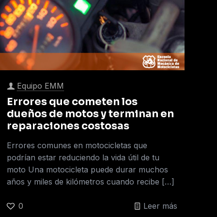
Equipo EMM
Errores que cometen los
dueños de motos y terminan en
reparaciones costosas
Errores comunes en motocicletas que
podrían estar reduciendo la vida útil de tu
moto Una motocicleta puede durar muchos
años y miles de kilómetros cuando recibe
[…]
0
Leer más