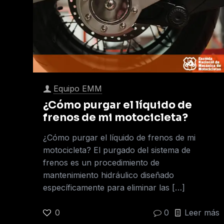
Equipo EMM
¿Cómo purgar el líquido de
frenos de mi motocicleta?
¿Cómo purgar el líquido de frenos de mi
motocicleta? El purgado del sistema de
frenos es un procedimiento de
mantenimiento hidráulico diseñado
específicamente para eliminar las
[…]
0
0
Leer más