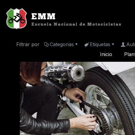
Filtrar por
Categorias
Etiquetas
Aut
Inicio
Plan