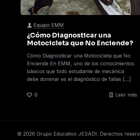
Equipo EMM
¿Cómo Diagnosticar una
Motocicleta que No Enciende?
Cómo Diagnosticar una Motocicleta que No
Enciende En EMM, uno de los conocimientos
básicos que todo estudiante de mecánica
debe dominar es el diagnóstico de fallas
[…]
0
Leer más
© 2026 Grupo Educativo JESADI. Derechos reser