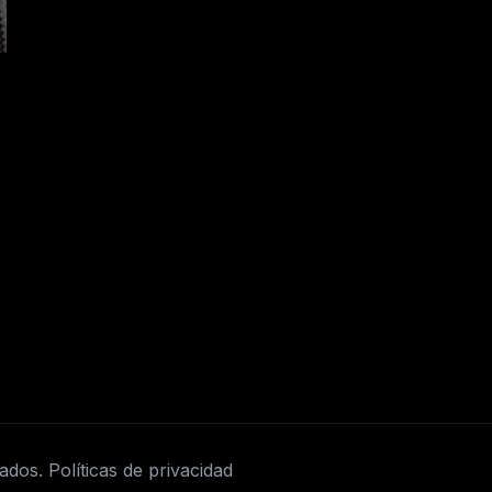
vados.
Políticas de privacidad