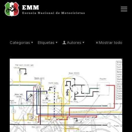
Categorias
Etiquetas
Autores
Mostrar todo