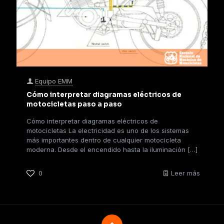
Equipo EMM
Cómo interpretar diagramas eléctricos de
motocicletas paso a paso
Cómo interpretar diagramas eléctricos de
motocicletas La electricidad es uno de los sistemas
más importantes dentro de cualquier motocicleta
moderna. Desde el encendido hasta la iluminación
[…]
0
Leer más