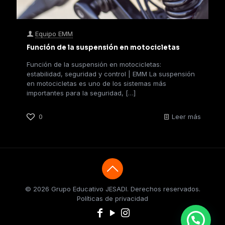
Equipo EMM
Función de la suspensión en motocicletas
Función de la suspensión en motocicletas:
estabilidad, seguridad y control | EMM La suspensión
en motocicletas es uno de los sistemas más
importantes para la seguridad,
[…]
0
Leer más
© 2026 Grupo Educativo JESADI. Derechos reservados.
Políticas de privacidad