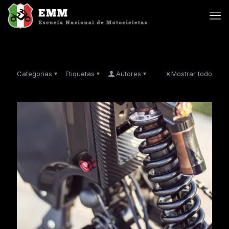
Categorias
Etiquetas
Autores
Mostrar todo