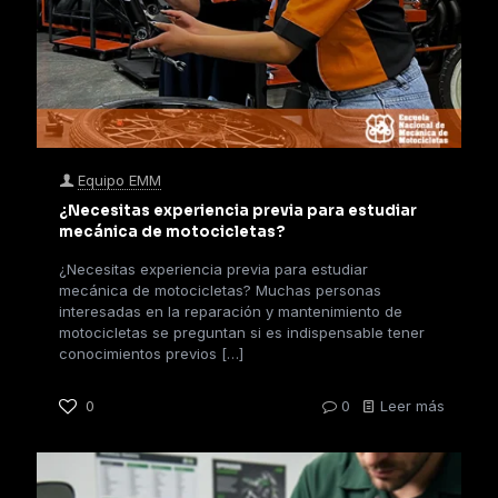
Equipo EMM
¿Necesitas experiencia previa para estudiar
mecánica de motocicletas?
¿Necesitas experiencia previa para estudiar
mecánica de motocicletas? Muchas personas
interesadas en la reparación y mantenimiento de
motocicletas se preguntan si es indispensable tener
conocimientos previos
[…]
0
0
Leer más