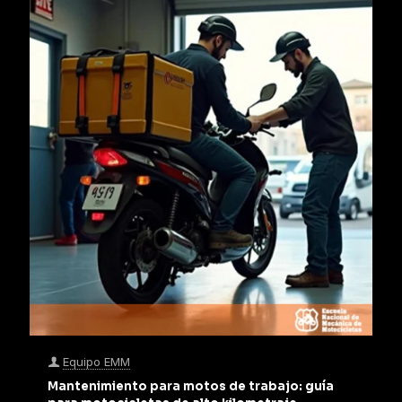
Equipo EMM
Mantenimiento para motos de trabajo: guía