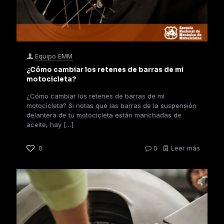
Equipo EMM
¿Cómo cambiar los retenes de barras de mi
motocicleta?
¿Cómo cambiar los retenes de barras de mi
motocicleta? Si notas que las barras de la suspensión
delantera de tu motocicleta están manchadas de
aceite, hay
[…]
0
0
Leer más