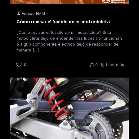
Equipo EMM
Cómo revisar el fusible de mi motocicleta
¿Cómo revisar el fusible de mi motocicleta? Si tu
motocicleta dejó de encender, las luces no funcionan
o algún componente eléctrico dejó de responder de
manera
[…]
0
0
Leer más