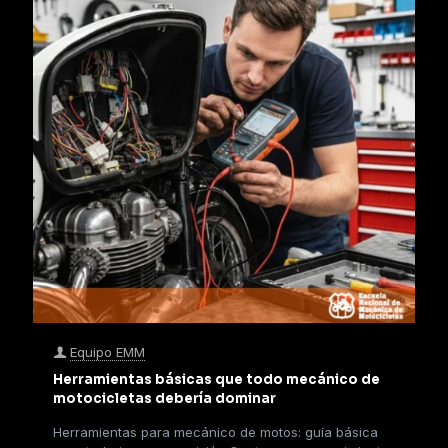
Equipo EMM
Herramientas básicas que todo mecánico de
motocicletas debería dominar
Herramientas para mecánico de motos: guía básica