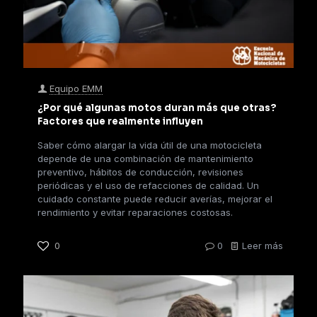
Equipo EMM
¿Por qué algunas motos duran más que otras?
Factores que realmente influyen
Saber cómo alargar la vida útil de una motocicleta
depende de una combinación de mantenimiento
preventivo, hábitos de conducción, revisiones
periódicas y el uso de refacciones de calidad. Un
cuidado constante puede reducir averías, mejorar el
rendimiento y evitar reparaciones costosas.
0
0
Leer más