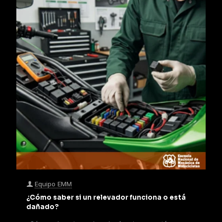
Equipo EMM
¿Cómo saber si un relevador funciona o está
dañado?