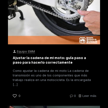
Equipo EMM
Ajustar la cadena de mi moto: guía paso a
paso para hacerlo correctamente
Como ajustar la cadena de mi moto La cadena de
transmisión es uno de los componentes que más
trabajo realiza en una motocicleta. Es la encargada
[…]
0
0
Leer más