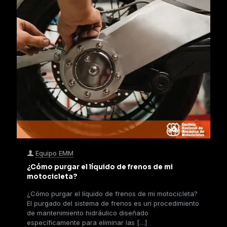
Equipo EMM
¿Cómo purgar el líquido de frenos de mi
motocicleta?
¿Cómo purgar el líquido de frenos de mi motocicleta?
El purgado del sistema de frenos es un procedimiento
de mantenimiento hidráulico diseñado
específicamente para eliminar las
[…]