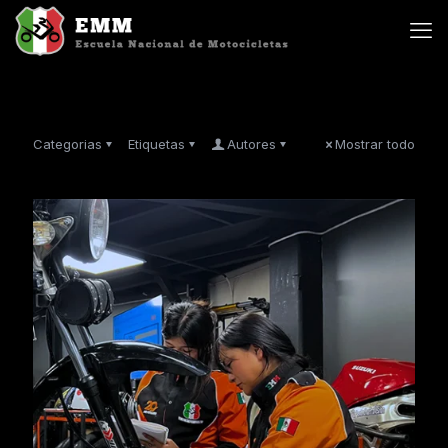
Categorias
Etiquetas
Autores
Mostrar todo