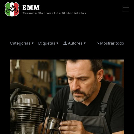
Categorias
Etiquetas
Autores
Mostrar todo