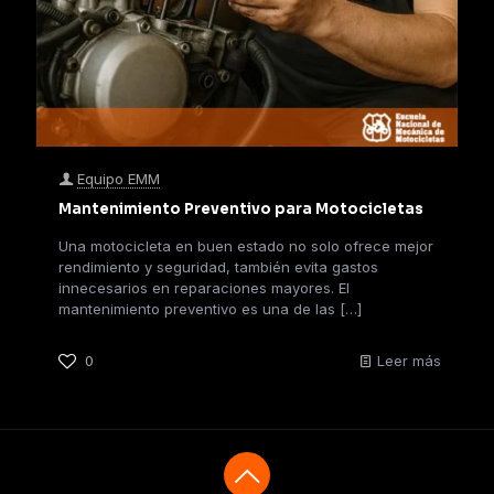
Equipo EMM
Mantenimiento Preventivo para Motocicletas
Una motocicleta en buen estado no solo ofrece mejor
rendimiento y seguridad, también evita gastos
innecesarios en reparaciones mayores. El
mantenimiento preventivo es una de las
[…]
0
Leer más