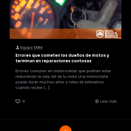
Equipo EMM
Errores que cometen los dueños de motos y
terminan en reparaciones costosas
Errores comunes en motocicletas que podrían estar
reduciendo la vida útil de tu moto Una motocicleta
puede durar muchos años y miles de kilómetros
cuando recibe
[…]
0
Leer más