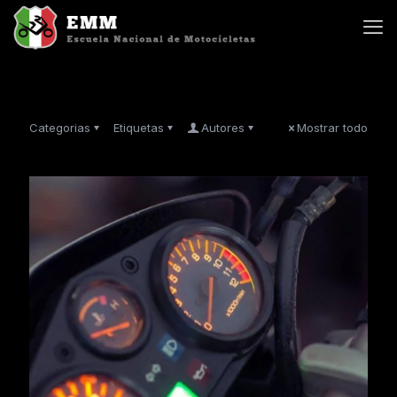
Categorias
Etiquetas
Autores
Mostrar todo