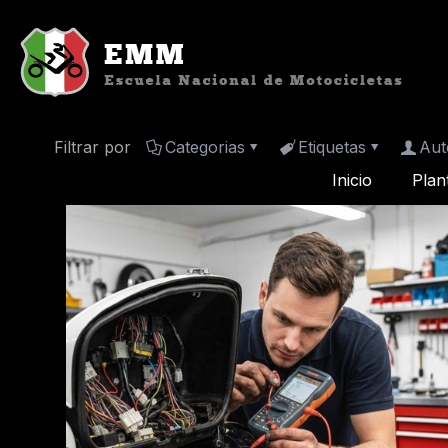
Filtrar por
Categorias
Etiquetas
Aut
Inicio
Plan