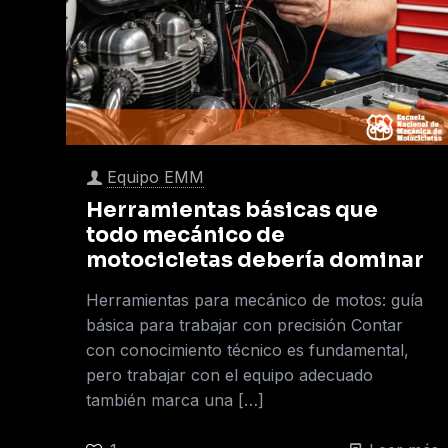
Equipo EMM
Herramientas básicas que
todo mecánico de
motocicletas debería dominar
Herramientas para mecánico de motos: guía
básica para trabajar con precisión Contar
con conocimiento técnico es fundamental,
pero trabajar con el equipo adecuado
también marca una
[…]