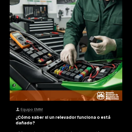
Equipo EMM
¿Cómo saber si un relevador funciona o está
dañado?