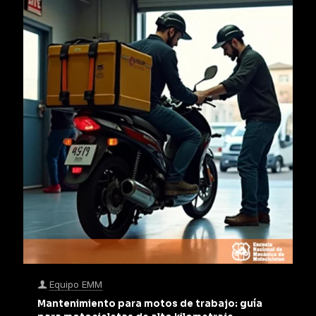
Equipo EMM
Mantenimiento para motos de trabajo: guía