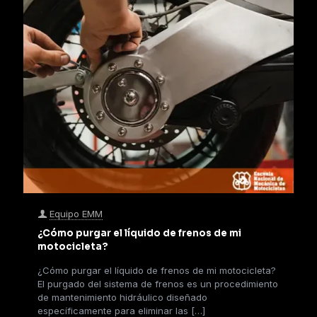
Equipo EMM
¿Cómo purgar el líquido de frenos de mi
motocicleta?
¿Cómo purgar el líquido de frenos de mi motocicleta?
El purgado del sistema de frenos es un procedimiento
de mantenimiento hidráulico diseñado
específicamente para eliminar las
[…]