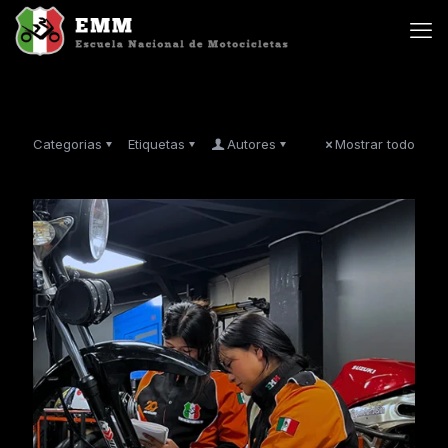
Categorias
Etiquetas
Autores
Mostrar todo