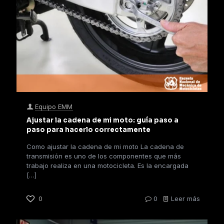
Equipo EMM
Ajustar la cadena de mi moto: guía paso a
paso para hacerlo correctamente
Como ajustar la cadena de mi moto La cadena de
transmisión es uno de los componentes que más
trabajo realiza en una motocicleta. Es la encargada
[…]
0
0
Leer más