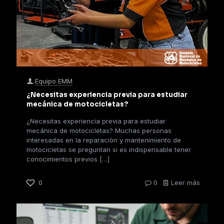
Equipo EMM
¿Necesitas experiencia previa para estudiar
mecánica de motocicletas?
¿Necesitas experiencia previa para estudiar
mecánica de motocicletas? Muchas personas
interesadas en la reparación y mantenimiento de
motocicletas se preguntan si es indispensable tener
conocimientos previos
[…]
0
0
Leer más