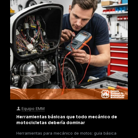
Equipo EMM
Herramientas básicas que todo mecánico de
motocicletas debería dominar
Herramientas para mecánico de motos: guía básica