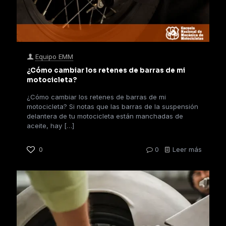
Equipo EMM
¿Cómo cambiar los retenes de barras de mi
motocicleta?
¿Cómo cambiar los retenes de barras de mi
motocicleta? Si notas que las barras de la suspensión
delantera de tu motocicleta están manchadas de
aceite, hay
[…]
0
0
Leer más