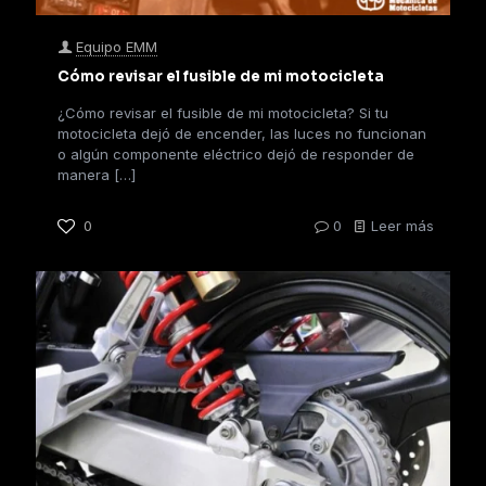
Equipo EMM
Cómo revisar el fusible de mi motocicleta
¿Cómo revisar el fusible de mi motocicleta? Si tu
motocicleta dejó de encender, las luces no funcionan
o algún componente eléctrico dejó de responder de
manera
[…]
0
0
Leer más