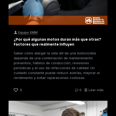
Equipo EMM
¿Por qué algunas motos duran más que otras?
Factores que realmente influyen
Saber cómo alargar la vida útil de una motocicleta
depende de una combinación de mantenimiento
preventivo, hábitos de conducción, revisiones
periódicas y el uso de refacciones de calidad. Un
cuidado constante puede reducir averías, mejorar el
rendimiento y evitar reparaciones costosas.
0
0
Leer más