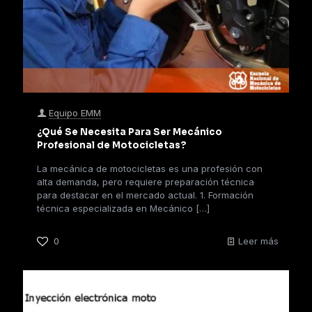
Equipo EMM
¿Qué Se Necesita Para Ser Mecánico
Profesional de Motocicletas?
La mecánica de motocicletas es una profesión con
alta demanda, pero requiere preparación técnica
para destacar en el mercado actual. 1. Formación
técnica especializada en Mecánico
[…]
0
Leer más