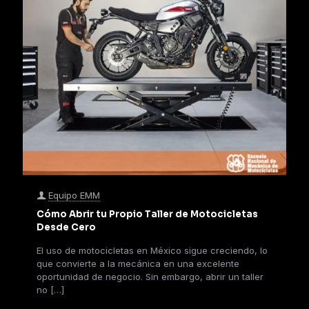
Equipo EMM
Cómo Abrir tu Propio Taller de Motocicletas
Desde Cero
El uso de motocicletas en México sigue creciendo, lo
que convierte a la mecánica en una excelente
oportunidad de negocio. Sin embargo, abrir un taller
no
[…]