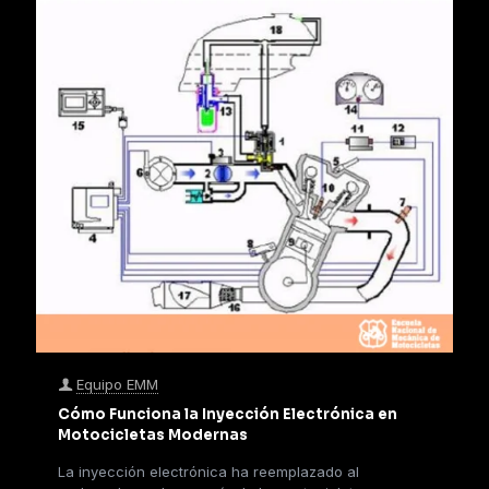
Equipo EMM
Cómo Funciona la Inyección Electrónica en
Motocicletas Modernas
La inyección electrónica ha reemplazado al