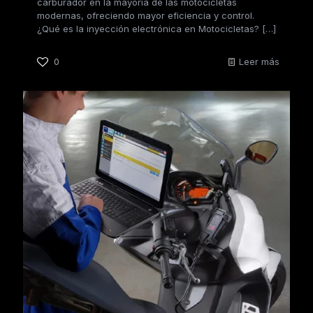
carburador en la mayoría de las motocicletas
modernas, ofreciendo mayor eficiencia y control.
¿Qué es la inyección electrónica en Motocicletas?
[…]
0
Leer más