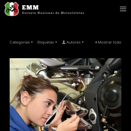
Categorias
Etiquetas
Autores
Mostrar todo