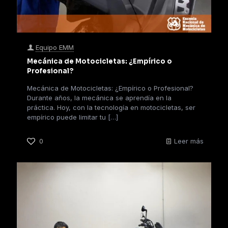
Equipo EMM
Mecánica de Motocicletas: ¿Empírico o
Profesional?
Mecánica de Motocicletas: ¿Empírico o Profesional?
Durante años, la mecánica se aprendía en la
práctica. Hoy, con la tecnología en motocicletas, ser
empírico puede limitar tu
[…]
0
Leer más