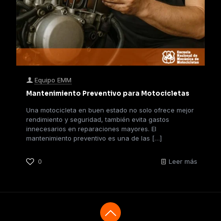
Equipo EMM
Mantenimiento Preventivo para Motocicletas
Una motocicleta en buen estado no solo ofrece mejor
rendimiento y seguridad, también evita gastos
innecesarios en reparaciones mayores. El
mantenimiento preventivo es una de las
[…]
0
Leer más