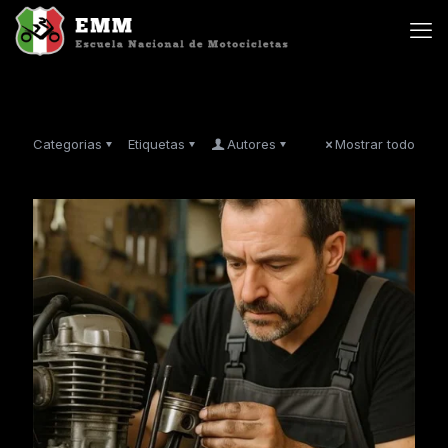
Categorias
Etiquetas
Autores
Mostrar todo