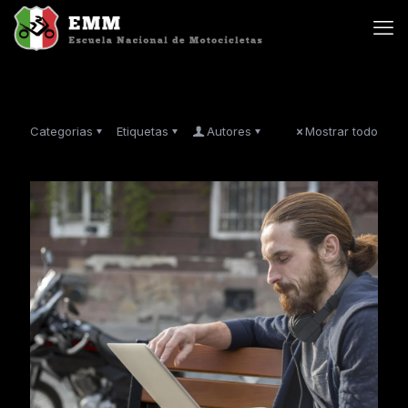
Categorias
Etiquetas
Autores
Mostrar todo