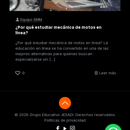
Equipo EMM
¿Por qué estudiar mecánica de motos en
línea?
¿Por qué estudiar mecánica de motos en línea? La
educación en línea se ha convertido en una de las
mejores alternativas para quienes buscan
especializarse sin
[…]
0
Leer más
© 2026 Grupo Educativo JESADI. Derechos reservados.
Políticas de privacidad