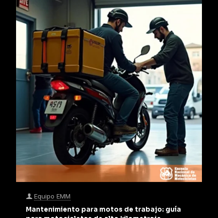
Equipo EMM
Mantenimiento para motos de trabajo: guía