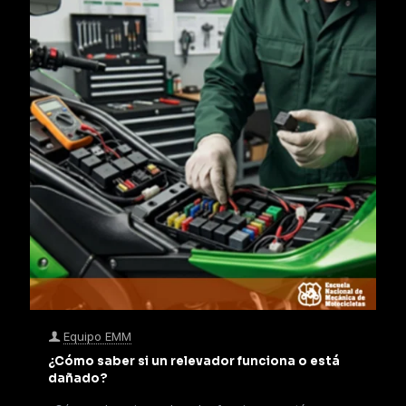
Equipo EMM
¿Cómo saber si un relevador funciona o está
dañado?