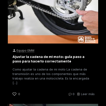
Equipo EMM
Ajustar la cadena de mi moto: guía paso a
paso para hacerlo correctamente
Como ajustar la cadena de mi moto La cadena de
transmisión es uno de los componentes que más
trabajo realiza en una motocicleta. Es la encargada
[…]
0
0
Leer más