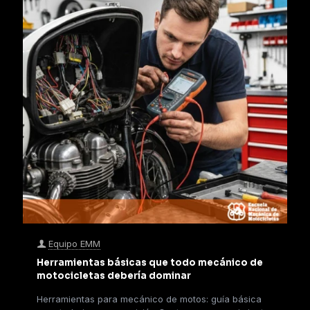
Equipo EMM
Herramientas básicas que todo mecánico de
motocicletas debería dominar
Herramientas para mecánico de motos: guía básica