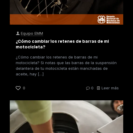
Equipo EMM
¿Cómo cambiar los retenes de barras de mi
motocicleta?
¿Cómo cambiar los retenes de barras de mi
motocicleta? Si notas que las barras de la suspensión
delantera de tu motocicleta están manchadas de
aceite, hay
[…]
0
0
Leer más