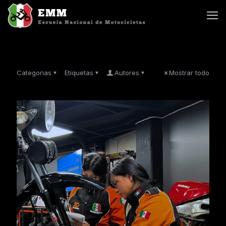
Categorias
Etiquetas
Autores
Mostrar todo