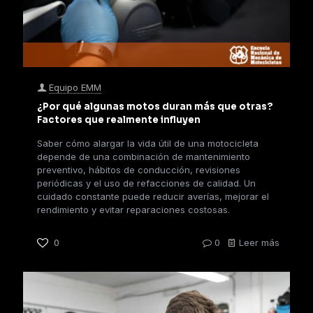
Equipo EMM
¿Por qué algunas motos duran más que otras?
Factores que realmente influyen
Saber cómo alargar la vida útil de una motocicleta
depende de una combinación de mantenimiento
preventivo, hábitos de conducción, revisiones
periódicas y el uso de refacciones de calidad. Un
cuidado constante puede reducir averías, mejorar el
rendimiento y evitar reparaciones costosas.
0
0
Leer más