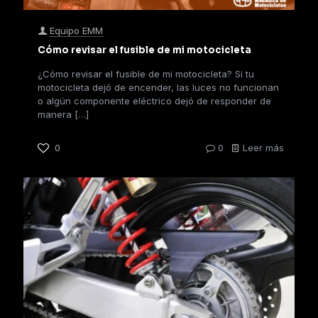
Equipo EMM
Cómo revisar el fusible de mi motocicleta
¿Cómo revisar el fusible de mi motocicleta? Si tu
motocicleta dejó de encender, las luces no funcionan
o algún componente eléctrico dejó de responder de
manera
[…]
0
0
Leer más