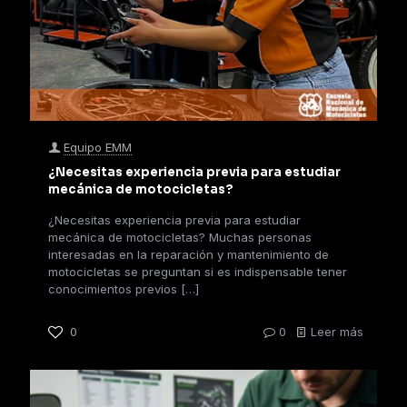
Equipo EMM
¿Necesitas experiencia previa para estudiar
mecánica de motocicletas?
¿Necesitas experiencia previa para estudiar
mecánica de motocicletas? Muchas personas
interesadas en la reparación y mantenimiento de
motocicletas se preguntan si es indispensable tener
conocimientos previos
[…]
0
0
Leer más