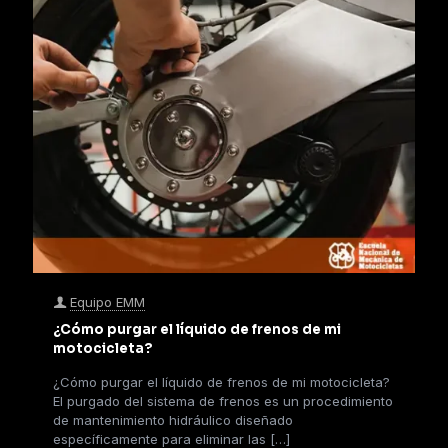
Equipo EMM
¿Cómo purgar el líquido de frenos de mi
motocicleta?
¿Cómo purgar el líquido de frenos de mi motocicleta?
El purgado del sistema de frenos es un procedimiento
de mantenimiento hidráulico diseñado
específicamente para eliminar las
[…]