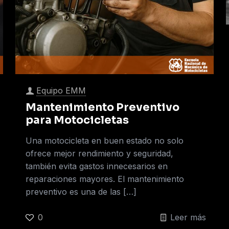
Equipo EMM
Mantenimiento Preventivo
para Motocicletas
Una motocicleta en buen estado no solo
ofrece mejor rendimiento y seguridad,
también evita gastos innecesarios en
reparaciones mayores. El mantenimiento
preventivo es una de las
[…]
0
Leer más