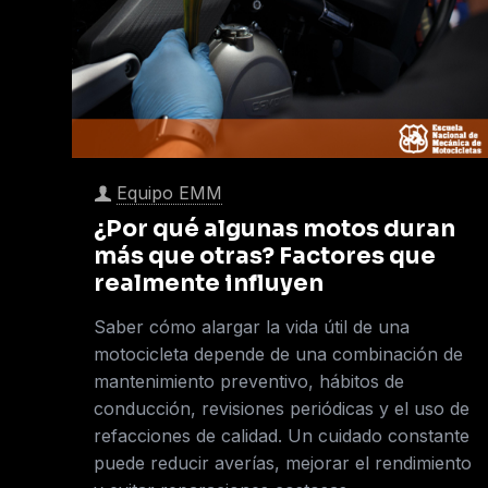
Equipo EMM
¿Por qué algunas motos duran
más que otras? Factores que
realmente influyen
Saber cómo alargar la vida útil de una
motocicleta depende de una combinación de
mantenimiento preventivo, hábitos de
conducción, revisiones periódicas y el uso de
refacciones de calidad. Un cuidado constante
puede reducir averías, mejorar el rendimiento