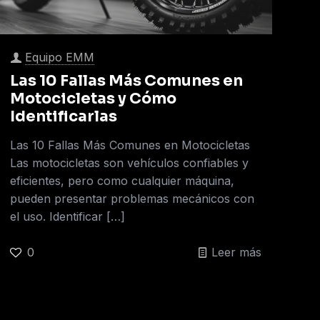
Equipo EMM
Las 10 Fallas Más Comunes en
Motocicletas y Cómo
Identificarlas
Las 10 Fallas Más Comunes en Motocicletas
Las motocicletas son vehículos confiables y
eficientes, pero como cualquier máquina,
pueden presentar problemas mecánicos con
el uso. Identificar
[…]
0
Leer más