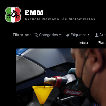
Filtrar por
Categorias
Etiquetas
Aut
Inicio
Plan