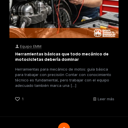
Equipo EMM
Herramientas básicas que todo mecánico de
motocicletas debería dominar
Herramientas para mecánico de motos: guía básica
para trabajar con precisión Contar con conocimiento
técnico es fundamental, pero trabajar con el equipo
adecuado también marca una
[…]
1
Leer más