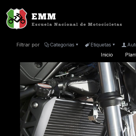
Filtrar por
Categorias
Etiquetas
Aut
Inicio
Plan