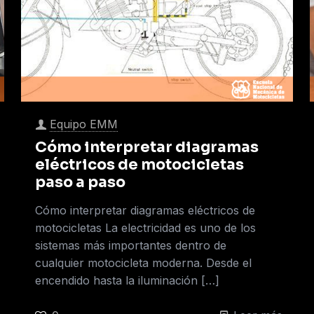
Equipo EMM
Cómo interpretar diagramas
eléctricos de motocicletas
paso a paso
Cómo interpretar diagramas eléctricos de
motocicletas La electricidad es uno de los
sistemas más importantes dentro de
cualquier motocicleta moderna. Desde el
encendido hasta la iluminación
[…]