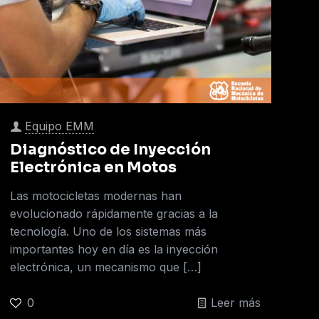
Equipo EMM
Diagnóstico de Inyección
Electrónica en Motos
Las motocicletas modernas han
evolucionado rápidamente gracias a la
tecnología. Uno de los sistemas más
importantes hoy en día es la inyección
electrónica, un mecanismo que
[…]
0
Leer más