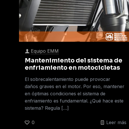
Equipo EMM
Mantenimiento del sistema de
enfriamiento en motocicletas
El sobrecalentamiento puede provocar
daños graves en el motor. Por eso, mantener
en óptimas condiciones el sistema de
enfriamiento es fundamental. ¿Qué hace este
sistema? Regula
[…]
0
Leer más