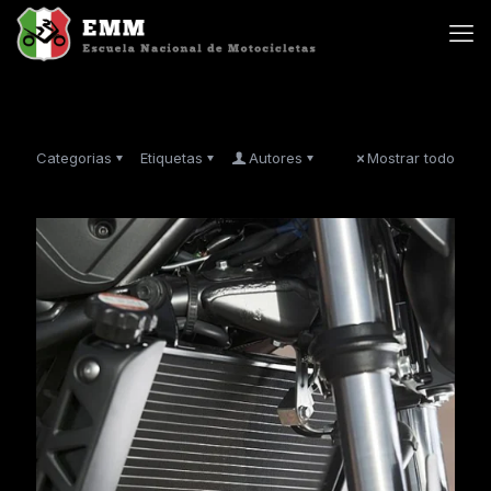
Categorias
Etiquetas
Autores
Mostrar todo