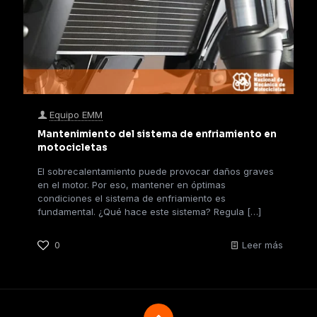
Equipo EMM
Mantenimiento del sistema de enfriamiento en
motocicletas
El sobrecalentamiento puede provocar daños graves
en el motor. Por eso, mantener en óptimas
condiciones el sistema de enfriamiento es
fundamental. ¿Qué hace este sistema? Regula
[…]
0
Leer más