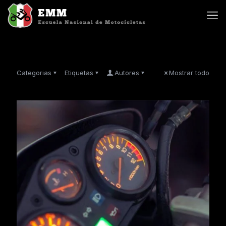
Categorias
Etiquetas
Autores
Mostrar todo