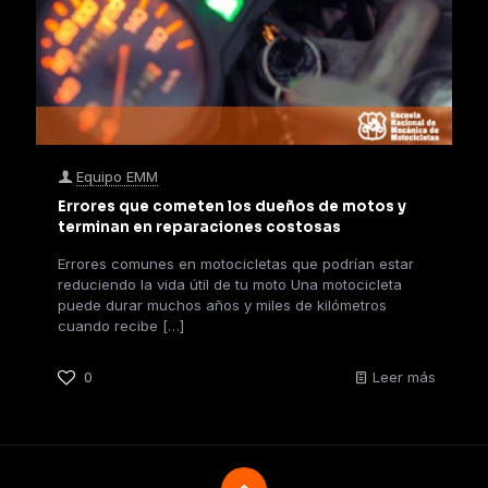
Equipo EMM
Errores que cometen los dueños de motos y
terminan en reparaciones costosas
Errores comunes en motocicletas que podrían estar
reduciendo la vida útil de tu moto Una motocicleta
puede durar muchos años y miles de kilómetros
cuando recibe
[…]
0
Leer más