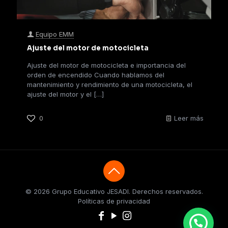
Equipo EMM
Ajuste del motor de motocicleta
Ajuste del motor de motocicleta e importancia del
orden de encendido Cuando hablamos del
mantenimiento y rendimiento de una motocicleta, el
ajuste del motor y el
[…]
0
Leer más
© 2026 Grupo Educativo JESADI. Derechos reservados.
Políticas de privacidad