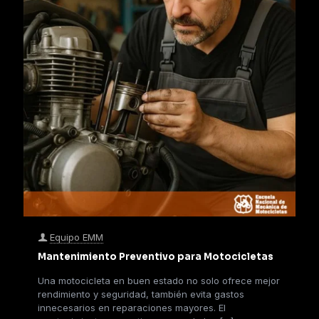
Equipo EMM
Mantenimiento Preventivo para Motocicletas
Una motocicleta en buen estado no solo ofrece mejor
rendimiento y seguridad, también evita gastos
innecesarios en reparaciones mayores. El