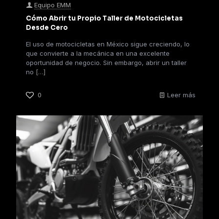
Equipo EMM
Cómo Abrir tu Propio Taller de Motocicletas
Desde Cero
El uso de motocicletas en México sigue creciendo, lo
que convierte a la mecánica en una excelente
oportunidad de negocio. Sin embargo, abrir un taller
no
[…]
0
Leer más