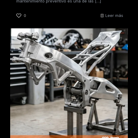
mantenimiento preventivo es una de las
[…]
0
Leer más