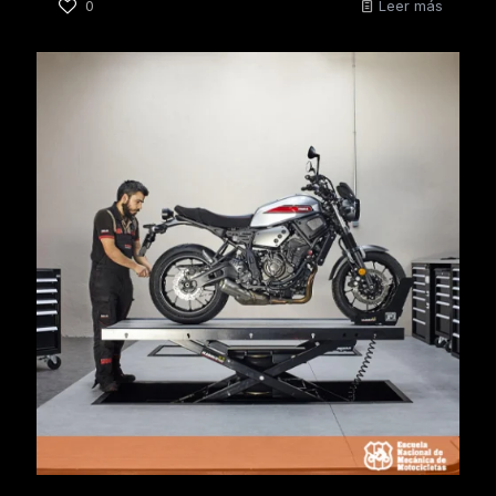
0
Leer más