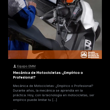
Equipo EMM
Mecánica de Motocicletas: ¿Empírico o
Profesional?
Mecánica de Motocicletas: ¿Empírico o Profesional?
Durante años, la mecánica se aprendía en la
práctica. Hoy, con la tecnología en motocicletas, ser
empírico puede limitar tu
[…]