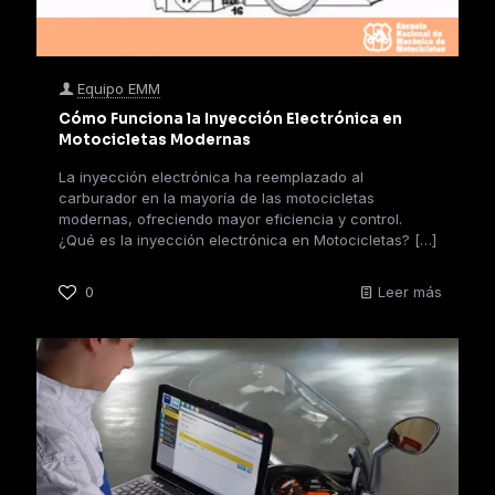
Equipo EMM
Cómo Funciona la Inyección Electrónica en
Motocicletas Modernas
La inyección electrónica ha reemplazado al
carburador en la mayoría de las motocicletas
modernas, ofreciendo mayor eficiencia y control.
¿Qué es la inyección electrónica en Motocicletas?
[…]
0
Leer más