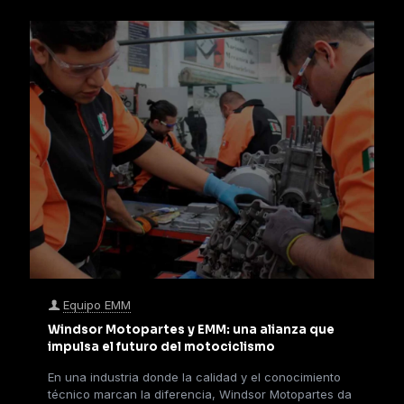
Equipo EMM
Windsor Motopartes y EMM: una alianza que
impulsa el futuro del motociclismo
En una industria donde la calidad y el conocimiento
técnico marcan la diferencia, Windsor Motopartes da