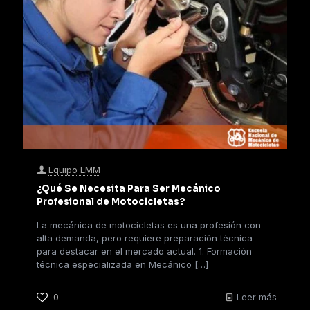
Equipo EMM
¿Qué Se Necesita Para Ser Mecánico
Profesional de Motocicletas?
La mecánica de motocicletas es una profesión con
alta demanda, pero requiere preparación técnica
para destacar en el mercado actual. 1. Formación
técnica especializada en Mecánico
[…]
0
Leer más