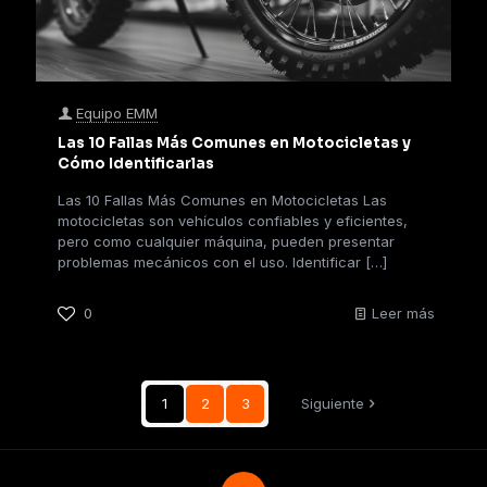
Equipo EMM
Las 10 Fallas Más Comunes en Motocicletas y
Cómo Identificarlas
Las 10 Fallas Más Comunes en Motocicletas Las
motocicletas son vehículos confiables y eficientes,
pero como cualquier máquina, pueden presentar
problemas mecánicos con el uso. Identificar
[…]
0
Leer más
1
2
3
Siguiente