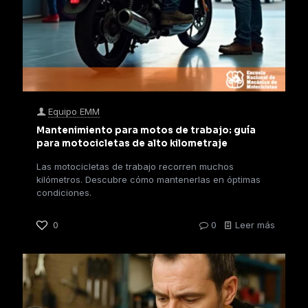
Equipo EMM
Mantenimiento para motos de trabajo: guía
para motocicletas de alto kilometraje
Las motocicletas de trabajo recorren muchos
kilómetros. Descubre cómo mantenerlas en óptimas
condiciones.
0
0
Leer más