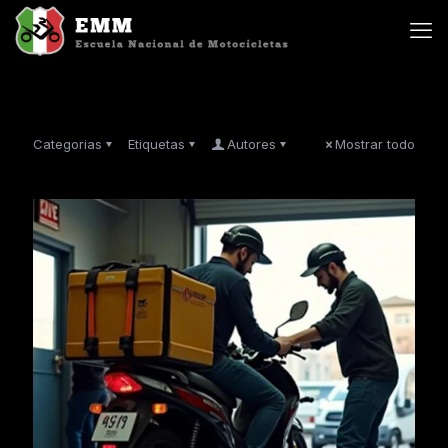
Categorias
Etiquetas
Autores
Mostrar todo