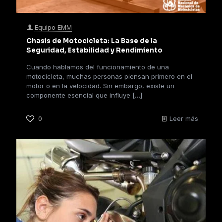
Equipo EMM
Chasis de Motocicleta: La Base de la
Seguridad, Estabilidad y Rendimiento
Cuando hablamos del funcionamiento de una
motocicleta, muchas personas piensan primero en el
motor o en la velocidad. Sin embargo, existe un
componente esencial que influye
[…]
0
Leer más