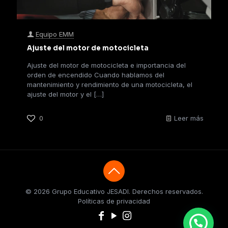
Equipo EMM
Ajuste del motor de motocicleta
Ajuste del motor de motocicleta e importancia del
orden de encendido Cuando hablamos del
mantenimiento y rendimiento de una motocicleta, el
ajuste del motor y el
[…]
0
Leer más
© 2026 Grupo Educativo JESADI. Derechos reservados.
Políticas de privacidad