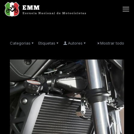
Categorias
Etiquetas
Autores
Mostrar todo