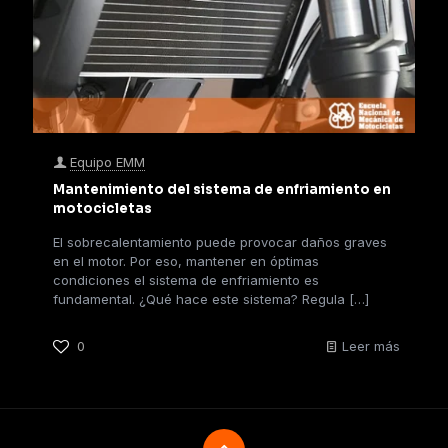
Equipo EMM
Mantenimiento del sistema de enfriamiento en
motocicletas
El sobrecalentamiento puede provocar daños graves
en el motor. Por eso, mantener en óptimas
condiciones el sistema de enfriamiento es
fundamental. ¿Qué hace este sistema? Regula
[…]
0
Leer más