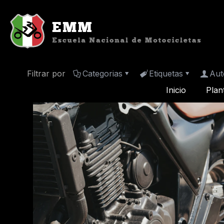
Filtrar por
Categorias
Etiquetas
Aut
Inicio
Plan