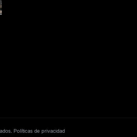
vados.
Políticas de privacidad