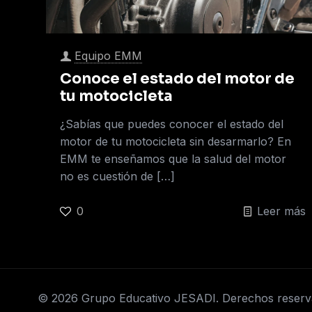
Equipo EMM
Conoce el estado del motor de
tu motocicleta
¿Sabías que puedes conocer el estado del
motor de tu motocicleta sin desarmarlo? En
EMM te enseñamos que la salud del motor
no es cuestión de
[…]
0
Leer más
© 2026 Grupo Educativo JESADI. Derechos reser