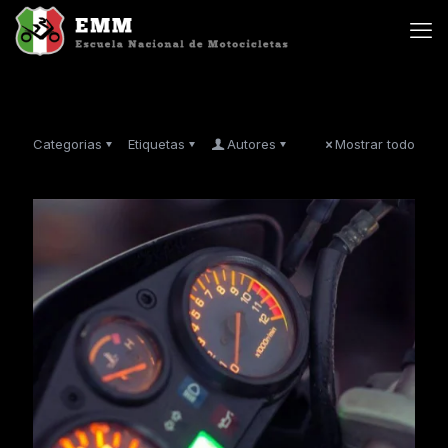
Categorias
Etiquetas
Autores
Mostrar todo