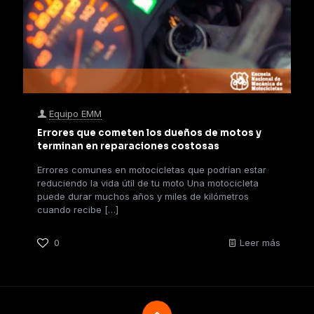
Equipo EMM
Errores que cometen los dueños de motos y
terminan en reparaciones costosas
Errores comunes en motocicletas que podrían estar
reduciendo la vida útil de tu moto Una motocicleta
puede durar muchos años y miles de kilómetros
cuando recibe
[…]
0
Leer más