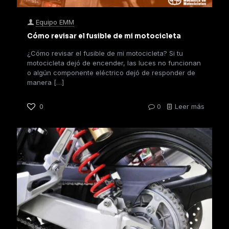
Equipo EMM
Cómo revisar el fusible de mi motocicleta
¿Cómo revisar el fusible de mi motocicleta? Si tu
motocicleta dejó de encender, las luces no funcionan
o algún componente eléctrico dejó de responder de
manera
[…]
0
0
Leer más