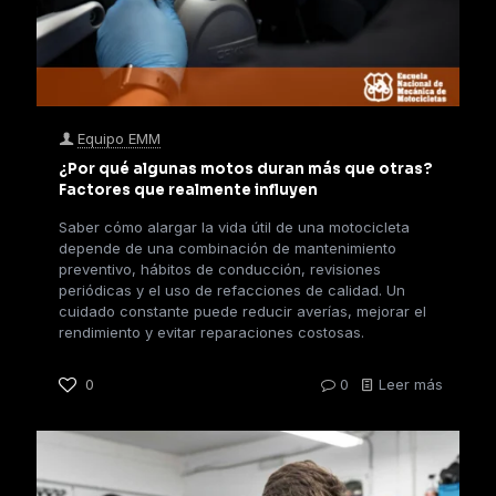
Equipo EMM
¿Por qué algunas motos duran más que otras?
Factores que realmente influyen
Saber cómo alargar la vida útil de una motocicleta
depende de una combinación de mantenimiento
preventivo, hábitos de conducción, revisiones
periódicas y el uso de refacciones de calidad. Un
cuidado constante puede reducir averías, mejorar el
rendimiento y evitar reparaciones costosas.
0
0
Leer más