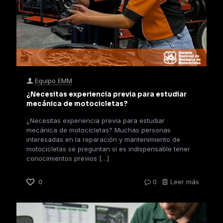
Equipo EMM
¿Necesitas experiencia previa para estudiar
mecánica de motocicletas?
¿Necesitas experiencia previa para estudiar
mecánica de motocicletas? Muchas personas
interesadas en la reparación y mantenimiento de
motocicletas se preguntan si es indispensable tener
conocimientos previos
[…]
0
0
Leer más