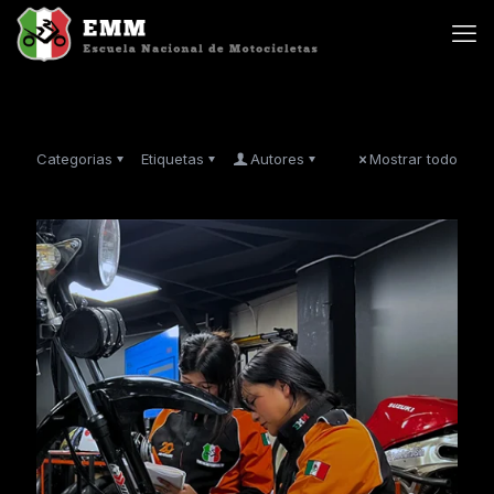
Categorias
Etiquetas
Autores
Mostrar todo