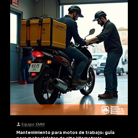
Equipo EMM
Mantenimiento para motos de trabajo: guía