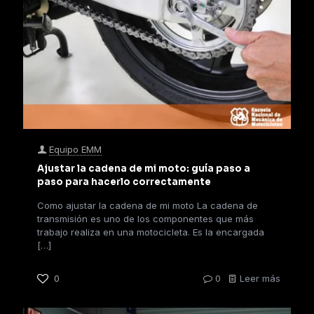
Equipo EMM
Ajustar la cadena de mi moto: guía paso a
paso para hacerlo correctamente
Como ajustar la cadena de mi moto La cadena de
transmisión es uno de los componentes que más
trabajo realiza en una motocicleta. Es la encargada
[…]
0
0
Leer más