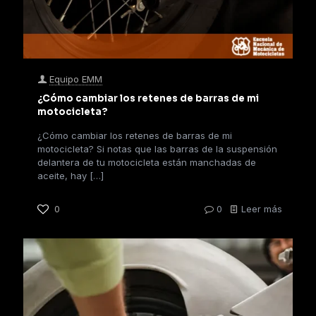
Equipo EMM
¿Cómo cambiar los retenes de barras de mi
motocicleta?
¿Cómo cambiar los retenes de barras de mi
motocicleta? Si notas que las barras de la suspensión
delantera de tu motocicleta están manchadas de
aceite, hay
[…]
0
0
Leer más