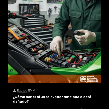
Equipo EMM
¿Cómo saber si un relevador funciona o está
dañado?