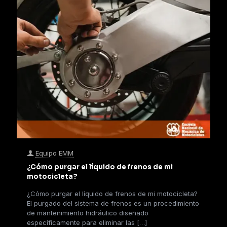
Equipo EMM
¿Cómo purgar el líquido de frenos de mi
motocicleta?
¿Cómo purgar el líquido de frenos de mi motocicleta?
El purgado del sistema de frenos es un procedimiento
de mantenimiento hidráulico diseñado
específicamente para eliminar las
[…]