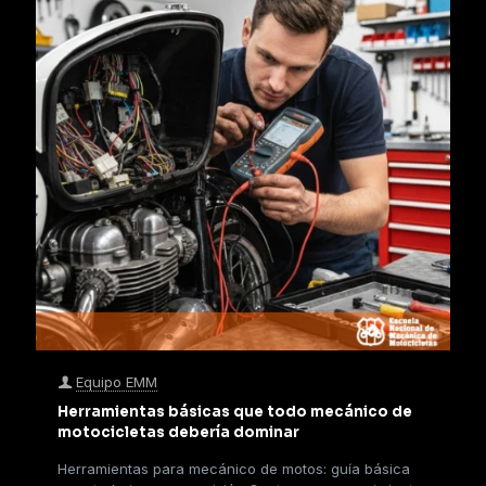
Equipo EMM
Herramientas básicas que todo mecánico de
motocicletas debería dominar
Herramientas para mecánico de motos: guía básica