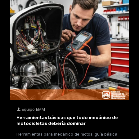
Equipo EMM
Herramientas básicas que todo mecánico de
motocicletas debería dominar
Herramientas para mecánico de motos: guía básica