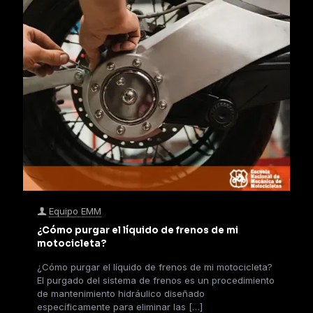
Equipo EMM
¿Cómo purgar el líquido de frenos de mi
motocicleta?
¿Cómo purgar el líquido de frenos de mi motocicleta?
El purgado del sistema de frenos es un procedimiento
de mantenimiento hidráulico diseñado
específicamente para eliminar las
[…]