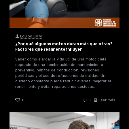
Equipo EMM
¿Por qué algunas motos duran más que otras?
Factores que realmente influyen
Saber cómo alargar la vida útil de una motocicleta
depende de una combinación de mantenimiento
preventivo, hábitos de conducción, revisiones
periódicas y el uso de refacciones de calidad. Un
cuidado constante puede reducir averías, mejorar el
rendimiento y evitar reparaciones costosas.
0
0
Leer más