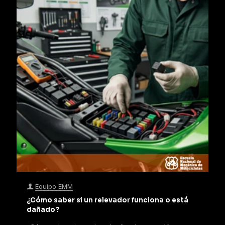
Equipo EMM
¿Cómo saber si un relevador funciona o está
dañado?