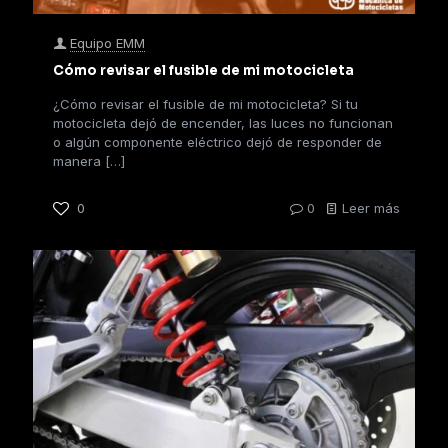
Equipo EMM
Cómo revisar el fusible de mi motocicleta
¿Cómo revisar el fusible de mi motocicleta? Si tu
motocicleta dejó de encender, las luces no funcionan
o algún componente eléctrico dejó de responder de
manera
[…]
0
0
Leer más