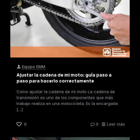
Equipo EMM
Ajustar la cadena de mi moto: guía paso a
paso para hacerlo correctamente
Como ajustar la cadena de mi moto La cadena de
transmisión es uno de los componentes que más
trabajo realiza en una motocicleta. Es la encargada
[…]
0
0
Leer más