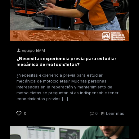
Equipo EMM
¿Necesitas experiencia previa para estudiar
mecánica de motocicletas?
¿Necesitas experiencia previa para estudiar
mecánica de motocicletas? Muchas personas
interesadas en la reparación y mantenimiento de
motocicletas se preguntan si es indispensable tener
conocimientos previos
[…]
0
0
Leer más