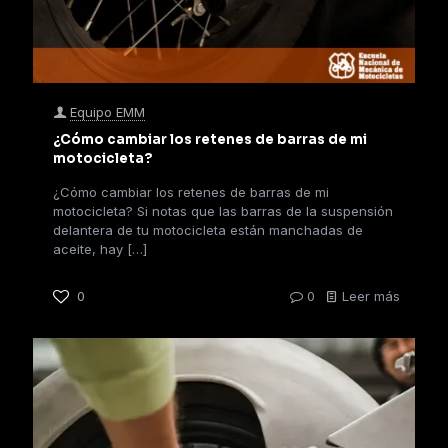
Equipo EMM
¿Cómo cambiar los retenes de barras de mi
motocicleta?
¿Cómo cambiar los retenes de barras de mi
motocicleta? Si notas que las barras de la suspensión
delantera de tu motocicleta están manchadas de
aceite, hay
[…]
0
0
Leer más