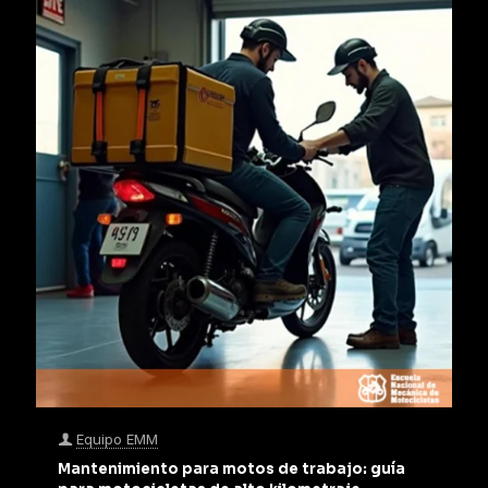
Equipo EMM
Mantenimiento para motos de trabajo: guía