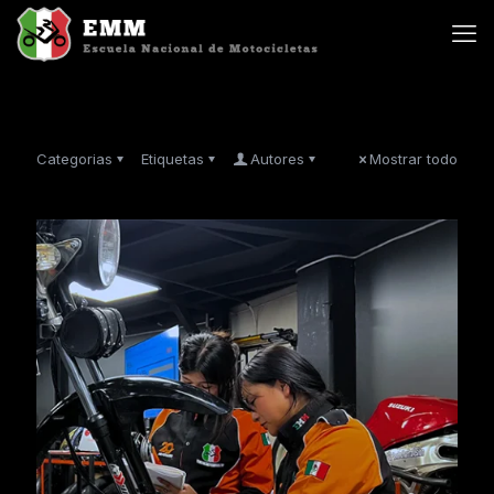
Categorias
Etiquetas
Autores
Mostrar todo