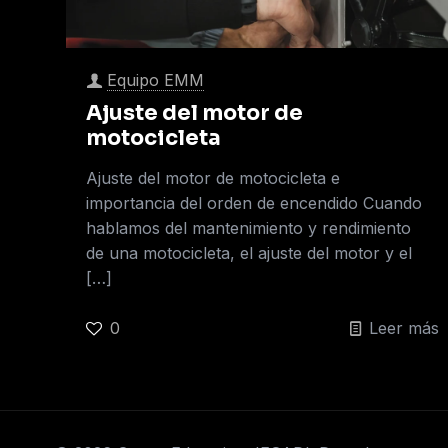
Equipo EMM
Ajuste del motor de
motocicleta
Ajuste del motor de motocicleta e
importancia del orden de encendido Cuando
hablamos del mantenimiento y rendimiento
de una motocicleta, el ajuste del motor y el
[…]
0
Leer más