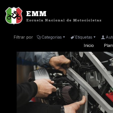
Filtrar por
Categorias
Etiquetas
Aut
Inicio
Plan