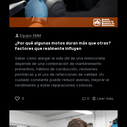
Equipo EMM
¿Por qué algunas motos duran más que otras?
Factores que realmente influyen
Saber cómo alargar la vida útil de una motocicleta
depende de una combinación de mantenimiento
preventivo, hábitos de conducción, revisiones
periódicas y el uso de refacciones de calidad. Un
cuidado constante puede reducir averías, mejorar el
rendimiento y evitar reparaciones costosas.
0
0
Leer más