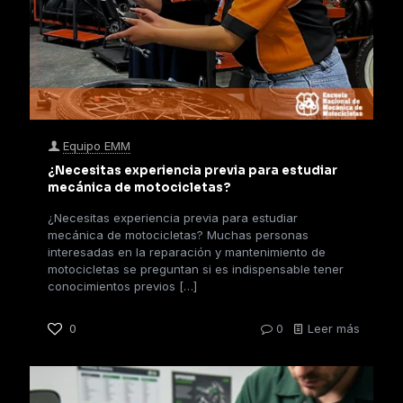
Equipo EMM
¿Necesitas experiencia previa para estudiar
mecánica de motocicletas?
¿Necesitas experiencia previa para estudiar
mecánica de motocicletas? Muchas personas
interesadas en la reparación y mantenimiento de
motocicletas se preguntan si es indispensable tener
conocimientos previos
[…]
0
0
Leer más