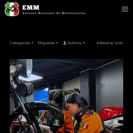
Categorias
Etiquetas
Autores
Mostrar todo