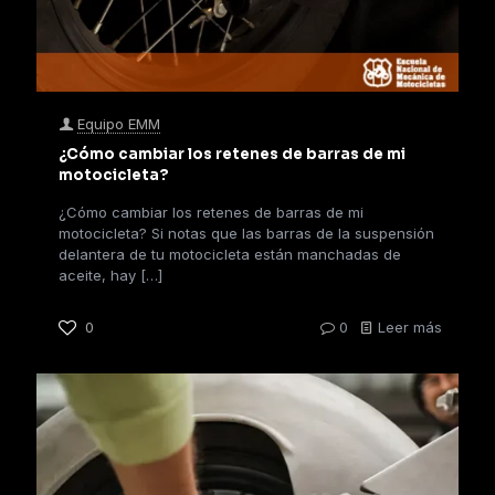
Equipo EMM
¿Cómo cambiar los retenes de barras de mi
motocicleta?
¿Cómo cambiar los retenes de barras de mi
motocicleta? Si notas que las barras de la suspensión
delantera de tu motocicleta están manchadas de
aceite, hay
[…]
0
0
Leer más