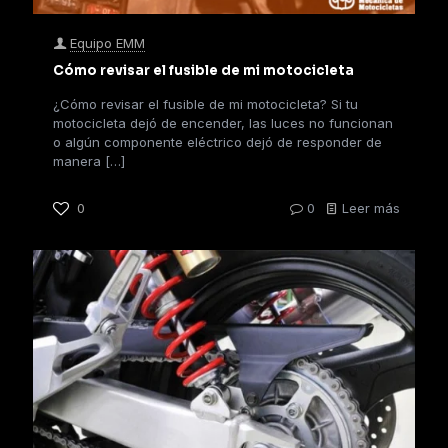
Equipo EMM
Cómo revisar el fusible de mi motocicleta
¿Cómo revisar el fusible de mi motocicleta? Si tu
motocicleta dejó de encender, las luces no funcionan
o algún componente eléctrico dejó de responder de
manera
[…]
0
0
Leer más