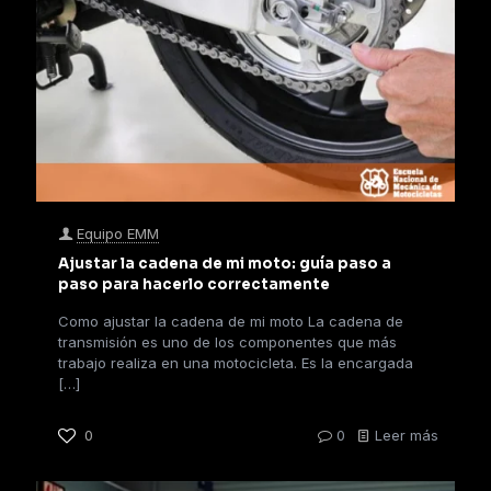
Equipo EMM
Ajustar la cadena de mi moto: guía paso a
paso para hacerlo correctamente
Como ajustar la cadena de mi moto La cadena de
transmisión es uno de los componentes que más
trabajo realiza en una motocicleta. Es la encargada
[…]
0
0
Leer más