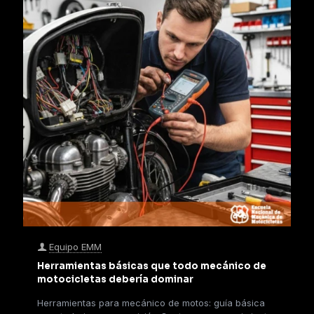
Equipo EMM
Herramientas básicas que todo mecánico de
motocicletas debería dominar
Herramientas para mecánico de motos: guía básica