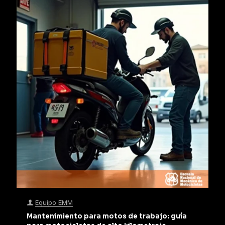
Equipo EMM
Mantenimiento para motos de trabajo: guía