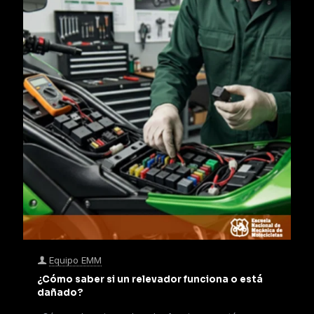
Equipo EMM
¿Cómo saber si un relevador funciona o está
dañado?