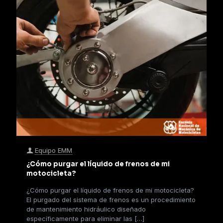
Equipo EMM
¿Cómo purgar el líquido de frenos de mi
motocicleta?
¿Cómo purgar el líquido de frenos de mi motocicleta?
El purgado del sistema de frenos es un procedimiento
de mantenimiento hidráulico diseñado
específicamente para eliminar las
[…]