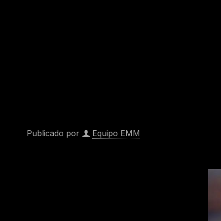
Publicado por
Equipo EMM