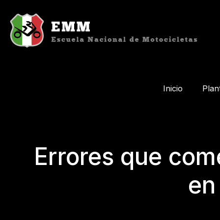
Inicio
Plan
Errores que com
en