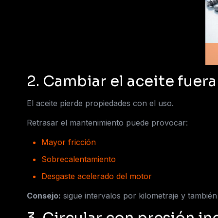
2. Cambiar el aceite fue
El aceite pierde propiedades con el uso.
Retrasar el mantenimiento puede provocar:
Mayor fricción
Sobrecalentamiento
Desgaste acelerado del motor
Consejo:
sigue intervalos por kilometraje y tambié