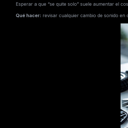
Esperar a que “se quite solo” suele aumentar el cos
Qué hacer:
revisar cualquier cambio de sonido en 