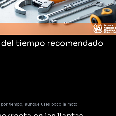
ra del tiempo recomendado
n por tiempo, aunque uses poco la moto.