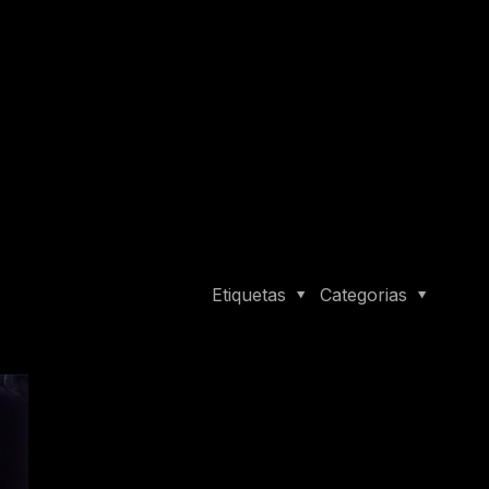
Etiquetas
Categorias