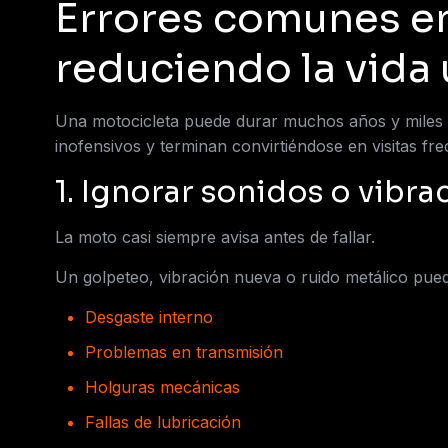
Errores comunes en
reduciendo la vida 
Una motocicleta puede durar muchos años y miles d
inofensivos y terminan convirtiéndose en visitas fr
1. Ignorar sonidos o vibra
La moto casi siempre avisa antes de fallar.
Un golpeteo, vibración nueva o ruido metálico pued
Desgaste interno
Problemas en transmisión
Holguras mecánicas
Fallas de lubricación