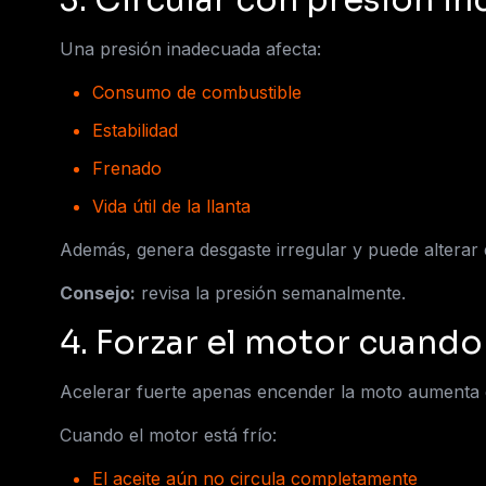
3. Circular con presión in
Una presión inadecuada afecta:
Consumo de combustible
Estabilidad
Frenado
Vida útil de la llanta
Además, genera desgaste irregular y puede alterar 
Consejo:
revisa la presión semanalmente.
4. Forzar el motor cuando 
Acelerar fuerte apenas encender la moto aumenta e
Cuando el motor está frío:
El aceite aún no circula completamente