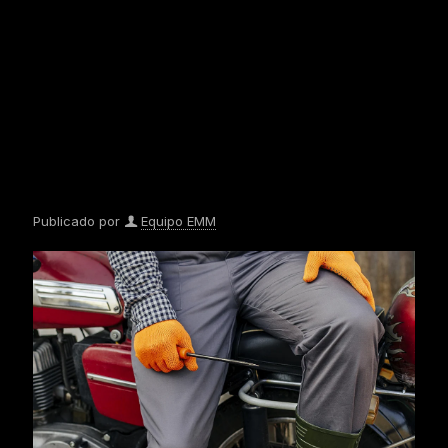
Publicado por
Equipo EMM