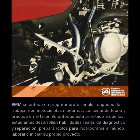
EMM
se enfoca en preparar profesionales capaces de
trabajar con motocicletas modernas, combinando teoría y
práctica en el taller. Su enfoque está orientado a que los
estudiantes desarrollen habilidades reales de diagnóstico
y reparación, preparándolos para incorporarse al mundo
laboral o iniciar su propio proyecto.