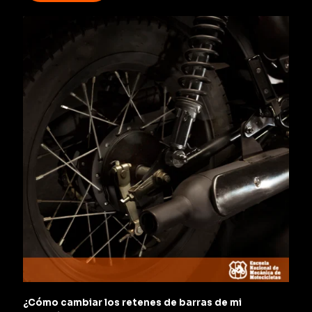
¿Cómo cambiar los retenes de barras de mi