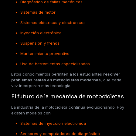
Diagnóstico de fallas mecánicas
Sistemas de motor
Sistemas eléctricos y electrónicos
Inyección electrónica
Suspensión y frenos
Mantenimiento preventivo
Uso de herramientas especializadas
Estos conocimientos permiten a los estudiantes
resolver
problemas reales en motocicletas modernas
, que cada
vez incorporan más tecnología.
El futuro de la mecánica de motocicletas
La industria de la motocicleta continúa evolucionando. Hoy
existen modelos con:
Sistemas de inyección electrónica
Sensores y computadoras de diagnóstico