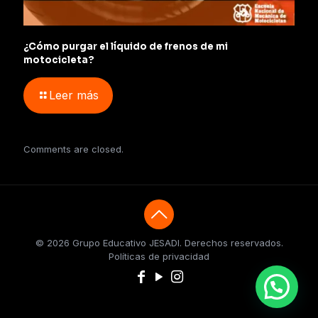
¿Cómo purgar el líquido de frenos de mi
motocicleta?
Leer más
Comments are closed.
© 2026 Grupo Educativo JESADI. Derechos reservados.
Políticas de privacidad