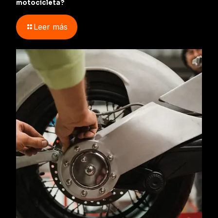
motocicleta?
Leer más