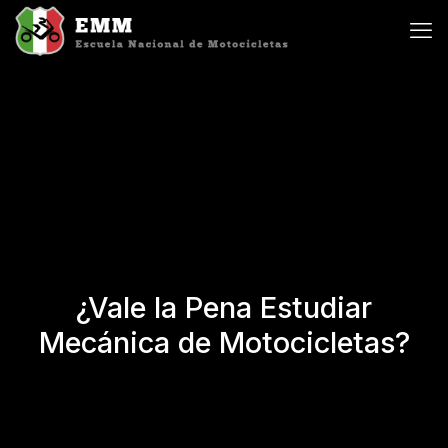
¿Vale la Pena Estudiar
Mecánica de Motocicletas?