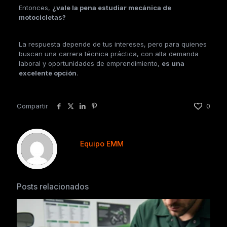
Entonces,
¿vale la pena estudiar mecánica de
motocicletas?
La respuesta depende de tus intereses, pero para quienes
buscan una carrera técnica práctica, con alta demanda
laboral y oportunidades de emprendimiento,
es una
excelente opción
.
Compartir
0
Equipo EMM
Posts relacionados