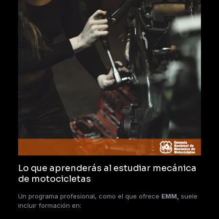
Lo que aprenderás al estudiar mecánica
de motocicletas
Un programa profesional, como el que ofrece
EMM,
suele
incluir formación en: