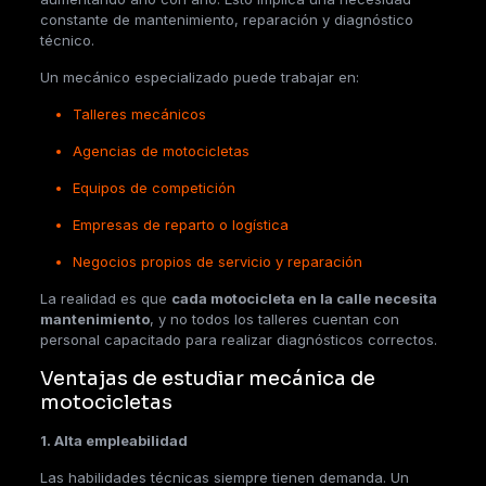
constante de mantenimiento, reparación y diagnóstico
técnico.
Un mecánico especializado puede trabajar en:
Talleres mecánicos
Agencias de motocicletas
Equipos de competición
Empresas de reparto o logística
Negocios propios de servicio y reparación
La realidad es que
cada motocicleta en la calle necesita
mantenimiento
, y no todos los talleres cuentan con
personal capacitado para realizar diagnósticos correctos.
Ventajas de estudiar mecánica de
motocicletas
1. Alta empleabilidad
Las habilidades técnicas siempre tienen demanda. Un