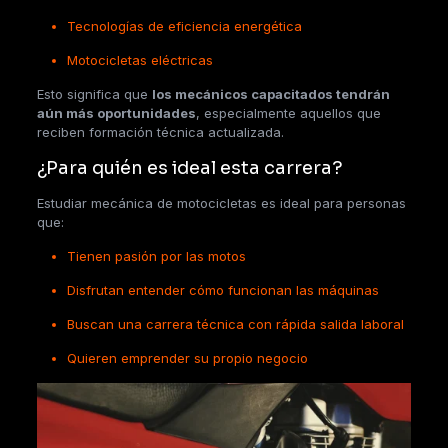
Tecnologías de eficiencia energética
Motocicletas eléctricas
Esto significa que
los mecánicos capacitados tendrán
aún más oportunidades
, especialmente aquellos que
reciben formación técnica actualizada.
¿Para quién es ideal esta carrera?
Estudiar mecánica de motocicletas es ideal para personas
que:
Tienen pasión por las motos
Disfrutan entender cómo funcionan las máquinas
Buscan una carrera técnica con rápida salida laboral
Quieren emprender su propio negocio