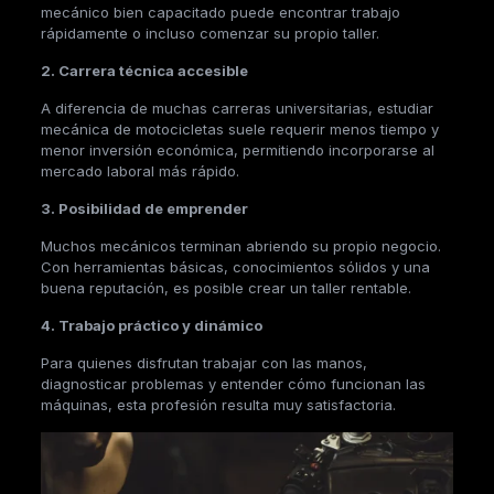
mecánico bien capacitado puede encontrar trabajo
rápidamente o incluso comenzar su propio taller.
2. Carrera técnica accesible
A diferencia de muchas carreras universitarias, estudiar
mecánica de motocicletas suele requerir menos tiempo y
menor inversión económica, permitiendo incorporarse al
mercado laboral más rápido.
3. Posibilidad de emprender
Muchos mecánicos terminan abriendo su propio negocio.
Con herramientas básicas, conocimientos sólidos y una
buena reputación, es posible crear un taller rentable.
4. Trabajo práctico y dinámico
Para quienes disfrutan trabajar con las manos,
diagnosticar problemas y entender cómo funcionan las
máquinas, esta profesión resulta muy satisfactoria.