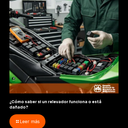
¿Cómo saber si un relevador funciona o está
dañado?
Leer más