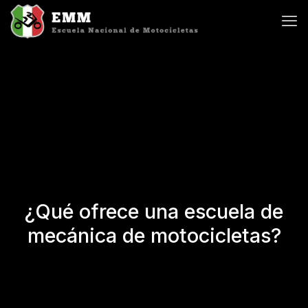
¿Qué ofrece una escuela de
mecánica de motocicletas?