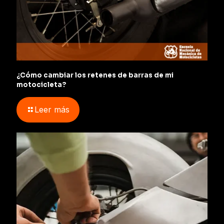
¿Cómo cambiar los retenes de barras de mi
motocicleta?
Leer más