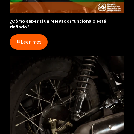
¿Cómo saber si un relevador funciona o está
dañado?
Leer más