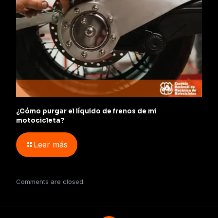
¿Cómo purgar el líquido de frenos de mi
motocicleta?
Leer más
Comments are closed.