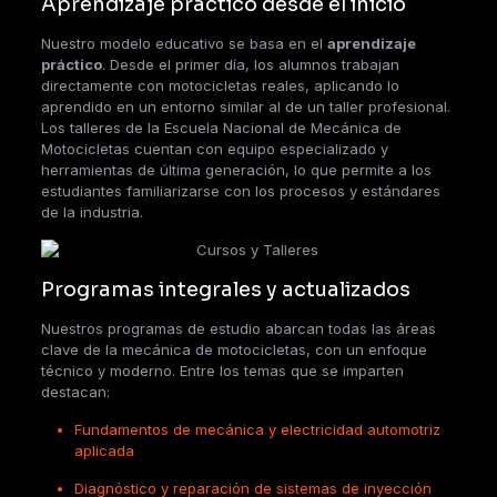
Aprendizaje práctico desde el inicio
Nuestro modelo educativo se basa en el
aprendizaje
práctico
. Desde el primer día, los alumnos trabajan
directamente con motocicletas reales, aplicando lo
aprendido en un entorno similar al de un taller profesional.
Los talleres de la Escuela Nacional de Mecánica de
Motocicletas cuentan con equipo especializado y
herramientas de última generación, lo que permite a los
estudiantes familiarizarse con los procesos y estándares
de la industria.
Programas integrales y actualizados
Nuestros programas de estudio abarcan todas las áreas
clave de la mecánica de motocicletas, con un enfoque
técnico y moderno. Entre los temas que se imparten
destacan:
Fundamentos de mecánica y electricidad automotriz
aplicada
Diagnóstico y reparación de sistemas de inyección