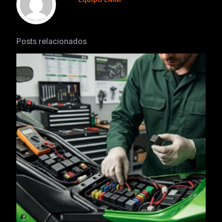
Posts relacionados