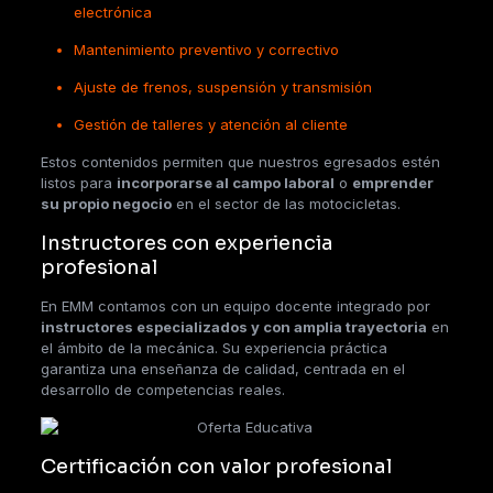
electrónica
Mantenimiento preventivo y correctivo
Ajuste de frenos, suspensión y transmisión
Gestión de talleres y atención al cliente
Estos contenidos permiten que nuestros egresados estén
listos para
incorporarse al campo laboral
o
emprender
su propio negocio
en el sector de las motocicletas.
Instructores con experiencia
profesional
En EMM contamos con un equipo docente integrado por
instructores especializados y con amplia trayectoria
en
el ámbito de la mecánica. Su experiencia práctica
garantiza una enseñanza de calidad, centrada en el
desarrollo de competencias reales.
Certificación con valor profesional