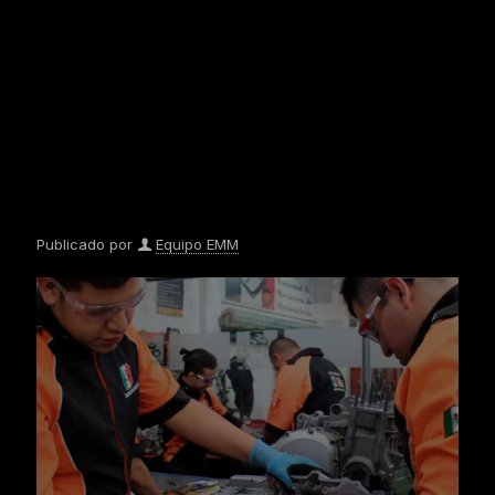
Publicado por
Equipo EMM