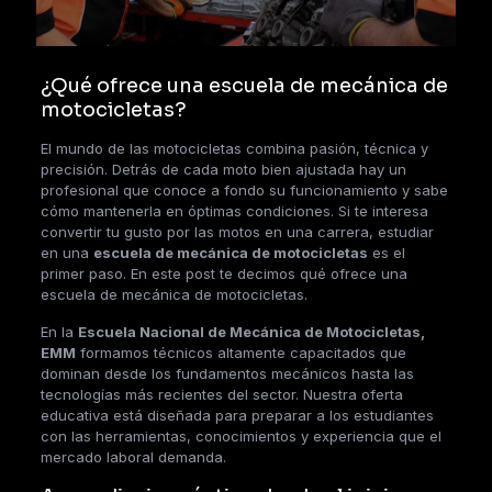
¿Qué ofrece una escuela de mecánica de
motocicletas?
El mundo de las motocicletas combina pasión, técnica y
precisión. Detrás de cada moto bien ajustada hay un
profesional que conoce a fondo su funcionamiento y sabe
cómo mantenerla en óptimas condiciones. Si te interesa
convertir tu gusto por las motos en una carrera, estudiar
en una
escuela de mecánica de motocicletas
es el
primer paso. En este post te decimos qué ofrece una
escuela de mecánica de motocicletas.
En la
Escuela Nacional de Mecánica de Motocicletas,
EMM
formamos técnicos altamente capacitados que
dominan desde los fundamentos mecánicos hasta las
tecnologías más recientes del sector. Nuestra oferta
educativa está diseñada para preparar a los estudiantes
con las herramientas, conocimientos y experiencia que el
mercado laboral demanda.