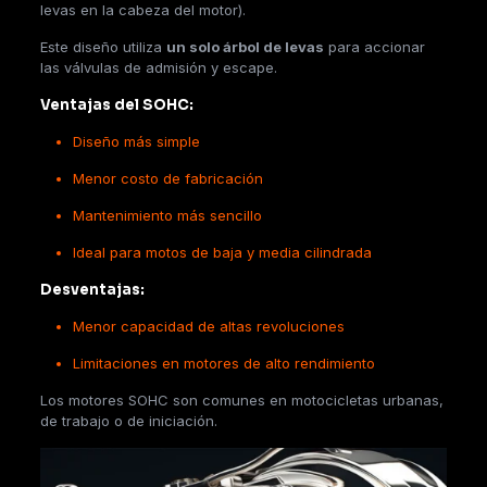
levas en la cabeza del motor).
Este diseño utiliza
un solo árbol de levas
para accionar
las válvulas de admisión y escape.
Ventajas del SOHC:
Diseño más simple
Menor costo de fabricación
Mantenimiento más sencillo
Ideal para motos de baja y media cilindrada
Desventajas:
Menor capacidad de altas revoluciones
Limitaciones en motores de alto rendimiento
Los motores SOHC son comunes en motocicletas urbanas,
de trabajo o de iniciación.