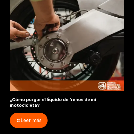
¿Cómo purgar el líquido de frenos de mi
motocicleta?
Leer más