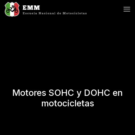
Motores SOHC y DOHC en
motocicletas