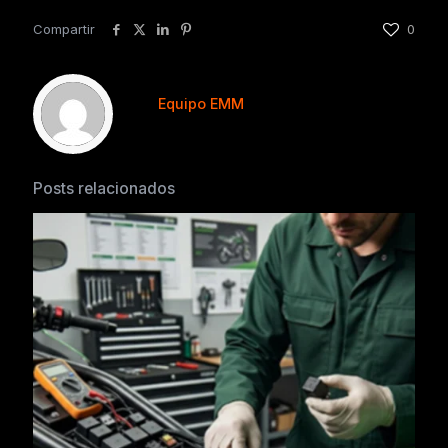
Compartir
0
Equipo EMM
Posts relacionados