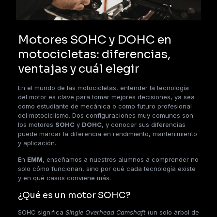
Motores SOHC y DOHC en
motocicletas: diferencias,
ventajas y cuál elegir
En el mundo de las motocicletas, entender la tecnología
del motor es clave para tomar mejores decisiones, ya sea
como estudiante de mecánica o como futuro profesional
del motociclismo. Dos configuraciones muy comunes son
los motores
SOHC
y
DOHC
, y conocer sus diferencias
puede marcar la diferencia en rendimiento, mantenimiento
y aplicación.
En
EMM
, enseñamos a nuestros alumnos a comprender no
solo cómo funcionan, sino por qué cada tecnología existe
y en qué casos conviene más.
¿Qué es un motor SOHC?
SOHC significa
Single Overhead Camshaft
(un solo árbol de