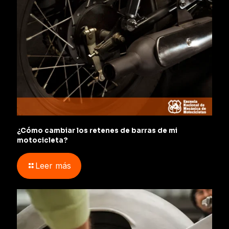
¿Cómo cambiar los retenes de barras de mi
motocicleta?
Leer más