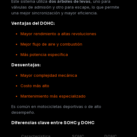
Este sistema utiliza
dos árboles de levas
, uno para
válvulas de admisión y otro para escape, lo que permite
una mejor sincronización y mayor eficiencia.
Ventajas del DOHC:
Mayor rendimiento a altas revoluciones
Mejor flujo de aire y combustión
Más potencia específica
Desventajas:
Mayor complejidad mecánica
Costo más alto
Mantenimiento más especializado
Es común en motocicletas deportivas o de alto
desempeño.
Diferencias clave entre SOHC y DOHC
Característica
SOHC
DOHC