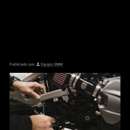
Publicado por
Equipo EMM