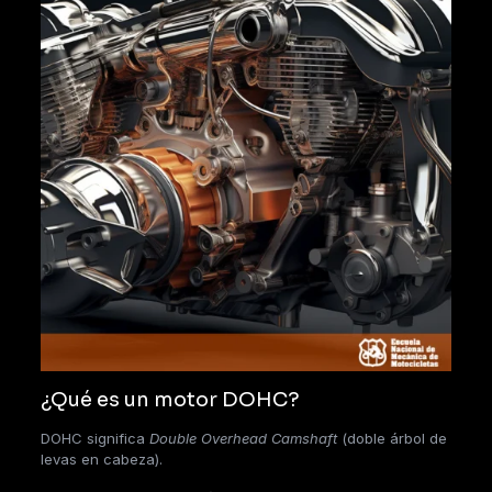
¿Qué es un motor DOHC?
DOHC significa
Double Overhead Camshaft
(doble árbol de
levas en cabeza).