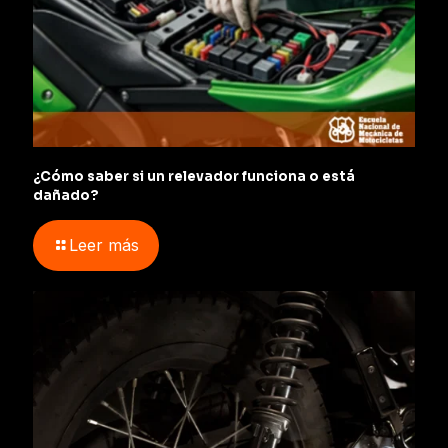
¿Cómo saber si un relevador funciona o está
dañado?
Leer más