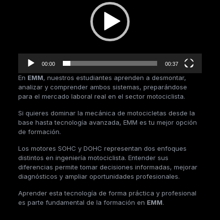
00:00
00:37
En
EMM
, nuestros estudiantes aprenden a desmontar,
analizar y comprender ambos sistemas, preparándose
para el mercado laboral real en el sector motociclista.
Si quieres dominar la mecánica de motocicletas desde la
base hasta tecnología avanzada, EMM es tu mejor opción
de formación.
Los motores SOHC y DOHC representan dos enfoques
distintos en ingeniería motociclista. Entender sus
diferencias permite tomar decisiones informadas, mejorar
diagnósticos y ampliar oportunidades profesionales.
Aprender esta tecnología de forma práctica y profesional
es parte fundamental de la formación en
EMM
.