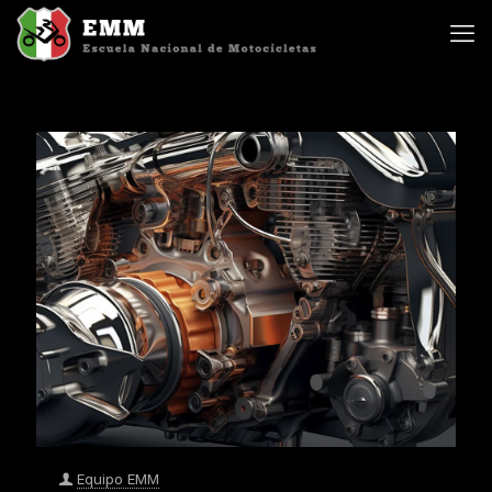
Equipo EMM