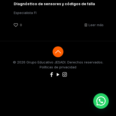
Diagnóstico de sensores y códigos de falla
Especialista FI
0
Leer más
© 2026 Grupo Educativo JESADI. Derechos reservados.
Políticas de privacidad