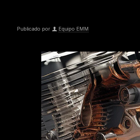
Publicado por
Equipo EMM