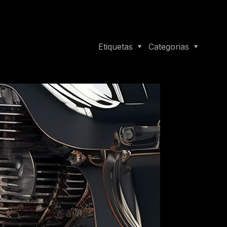
Etiquetas
Categorias