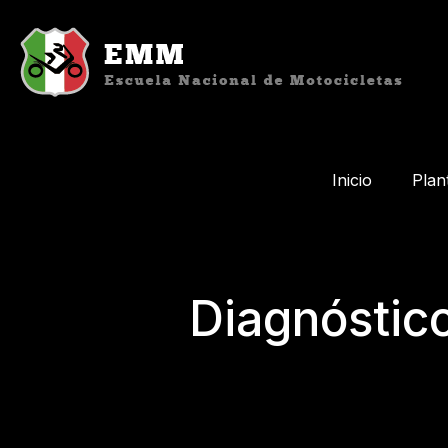
Inicio
Plan
Diagnóstico