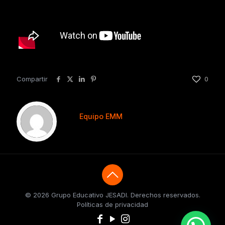
Compartir
0
Equipo EMM
© 2026 Grupo Educativo JESADI. Derechos reservados.
Políticas de privacidad