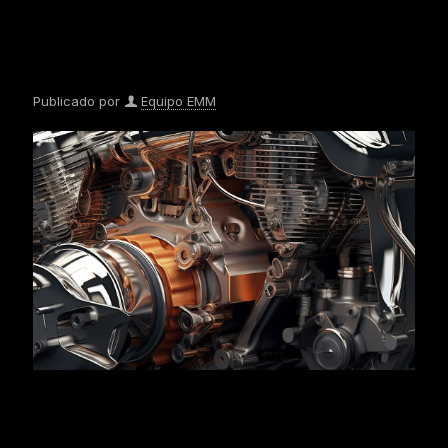
Publicado por
Equipo EMM