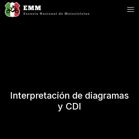
Interpretación de diagramas
y CDI